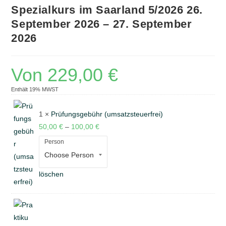
Spezialkurs im Saarland 5/2026 26.
September 2026 – 27. September
2026
Von
229,00
€
Enthält 19% MWST
1 ×
Prüfungsgebühr (umsatzsteuerfrei)
50,00
€
–
100,00
€
Person
löschen