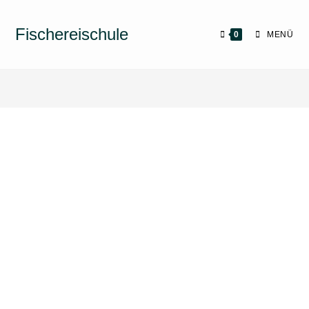
Fischereischule
0
MENÜ