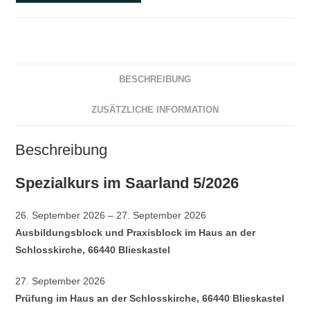
BESCHREIBUNG
ZUSÄTZLICHE INFORMATION
Beschreibung
Spezialkurs im Saarland 5/2026
26. September 2026 – 27. September 2026
Ausbildungsblock und Praxisblock im Haus an der
Schlosskirche, 66440 Blieskastel
27. September 2026
Prüfung im Haus an der Schlosskirche, 66440 Blieskastel