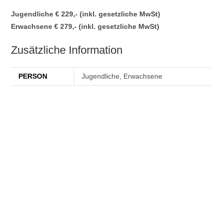
Jugendliche € 229,- (inkl. gesetzliche MwSt)
Erwachsene € 279,- (inkl. gesetzliche MwSt)
Zusätzliche Information
PERSON
Jugendliche, Erwachsene