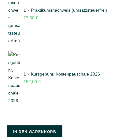
1 ×
Praktikumsnachweis (umsatzsteuerfrei)
27,00
€
1 ×
Kursgebühr, Kostenpauschale 2026
152,00
€
IN DEN WARENKORB