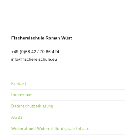
Fischereischule Roman Wüst
+49 (0)68 42 / 70 86 424
info@fischereischule.eu
Kontakt
Impressum
Datenschutzerklärung
AGBs
Widerruf und Widerruf für digitale Inhalte