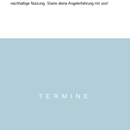
nachhaltige Nutzung. Starte deine Angelerfahrung mit uns!
TERMINE