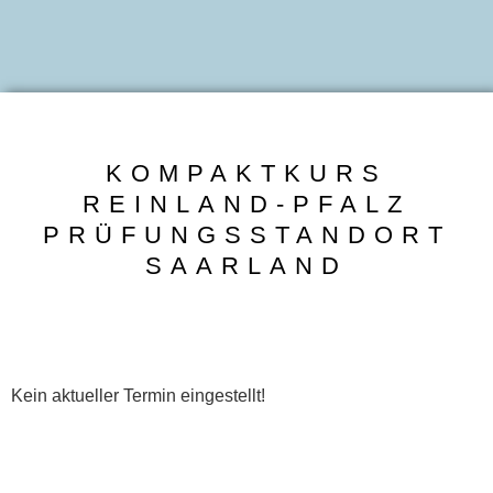
KOMPAKTKURS
REINLAND-PFALZ
PRÜFUNGSSTANDORT
SAARLAND
Kein aktueller Termin eingestellt!