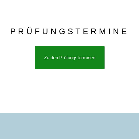
PRÜFUNGSTERMINE
Zu den Prüfungsterminen