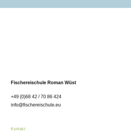
Fischereischule Roman Wüst
+49 (0)68 42 / 70 86 424
info@fischereischule.eu
Kontakt