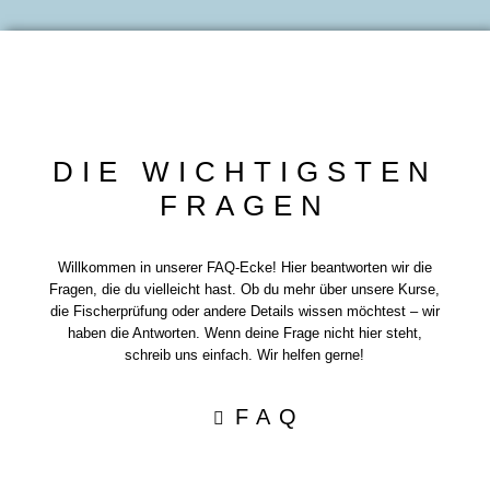
DIE WICHTIGSTEN
FRAGEN
Willkommen in unserer FAQ-Ecke! Hier beantworten wir die
Fragen, die du vielleicht hast. Ob du mehr über unsere Kurse,
die Fischerprüfung oder andere Details wissen möchtest – wir
haben die Antworten. Wenn deine Frage nicht hier steht,
schreib uns einfach. Wir helfen gerne!
FAQ