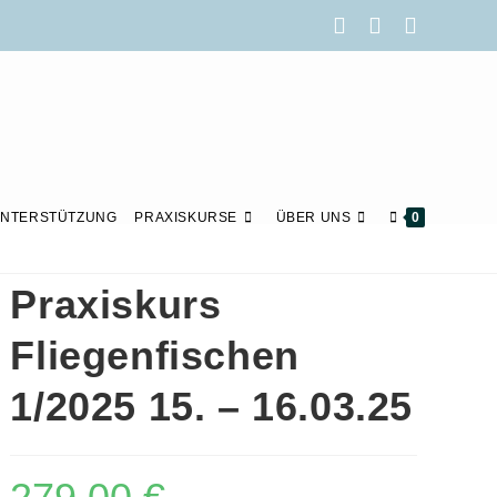
NTERSTÜTZUNG
PRAXISKURSE
ÜBER UNS
0
Praxiskurs
Fliegenfischen
1/2025 15. – 16.03.25