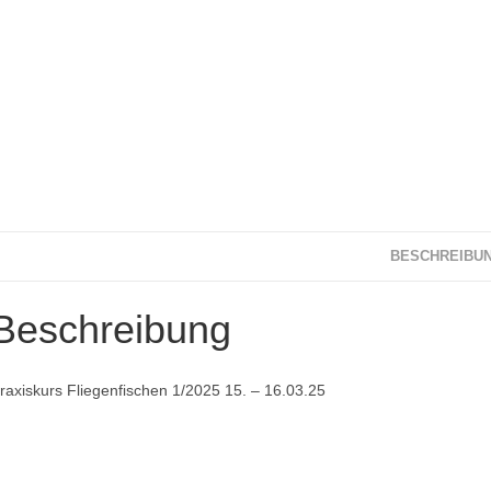
BESCHREIBU
Beschreibung
raxiskurs Fliegenfischen 1/2025 15. – 16.03.25