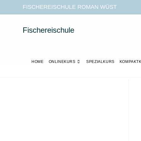
FISCHEREISCHULE ROMAN WÜST
Fischereischule
HOME
ONLINEKURS
SPEZIALKURS
KOMPAKT