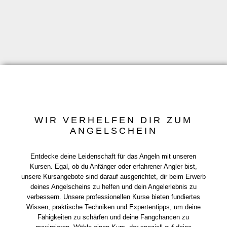
WIR VERHELFEN DIR ZUM
ANGELSCHEIN
Entdecke deine Leidenschaft für das Angeln mit unseren
Kursen. Egal, ob du Anfänger oder erfahrener Angler bist,
unsere Kursangebote sind darauf ausgerichtet, dir beim Erwerb
deines Angelscheins zu helfen und dein Angelerlebnis zu
verbessern. Unsere professionellen Kurse bieten fundiertes
Wissen, praktische Techniken und Expertentipps, um deine
Fähigkeiten zu schärfen und deine Fangchancen zu