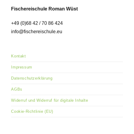
Fischereischule Roman Wüst
+49 (0)68 42 / 70 86 424
info@fischereischule.eu
Kontakt
Impressum
Datenschutzerklärung
AGBs
Widerruf und Widerruf für digitale Inhalte
Cookie-Richtlinie (EU)