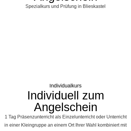
Spezialkurs und Prüfung in Blieskastel
Individualkurs
Individuell zum
Angelschein
1 Tag Präsenzunterricht als Einzelunterricht oder Unterricht
in einer Kleingruppe an einem Ort Ihrer Wahl kombiniert mit