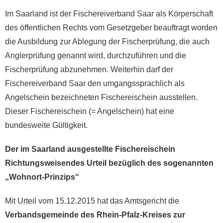
Im Saarland ist der Fischereiverband Saar als Körperschaft
des öffentlichen Rechts vom Gesetzgeber beauftragt worden
die Ausbildung zur Ablegung der Fischerprüfung, die auch
Anglerprüfung genannt wird, durchzuführen und die
Fischerprüfung abzunehmen. Weiterhin darf der
Fischereiverband Saar den umgangssprachlich als
Angelschein bezeichneten Fischereischein ausstellen.
Dieser Fischereischein (= Angelschein) hat eine
bundesweite Gültigkeit.
Der im Saarland ausgestellte Fischereischein
Richtungsweisendes Urteil bezüglich des sogenannten
„Wohnort-Prinzips“
Mit Urteil vom 15.12.2015 hat das Amtsgericht die
Verbandsgemeinde des Rhein-Pfalz-Kreises zur