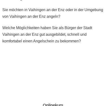
Sie möchten in Vaihingen an der Enz oder in der Umgebung
von Vaihingen an der Enz angeln?
Welche Möglichkeiten haben Sie als Bürger der Stadt
Vaihingen an der Enz gut ausgebildet, schnell und
komfortabel einen Angelschein zu bekommen?
Onlinekurs