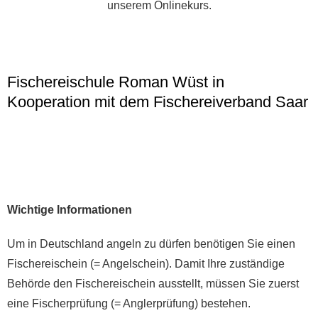
unserem Onlinekurs.
Fischereischule Roman Wüst in
Kooperation mit dem Fischereiverband Saar
Wichtige Informationen
Um in Deutschland angeln zu dürfen benötigen Sie einen
Fischereischein (= Angelschein). Damit Ihre zuständige
Behörde den Fischereischein ausstellt, müssen Sie zuerst
eine Fischerprüfung (= Anglerprüfung) bestehen.