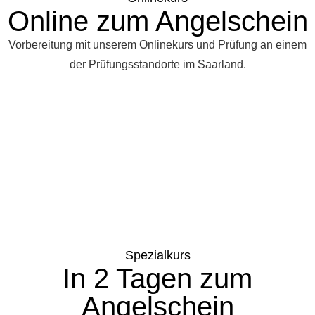
Online zum Angelschein
Vorbereitung mit unserem Onlinekurs und Prüfung an einem
der Prüfungsstandorte im Saarland.
Spezialkurs
In 2 Tagen zum
Angelschein