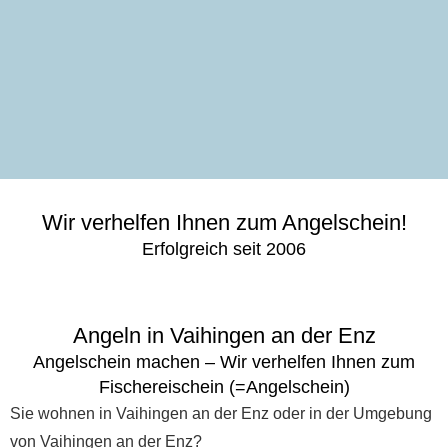
Wir verhelfen Ihnen zum Angelschein!
Erfolgreich seit 2006
Angeln in Vaihingen an der Enz
Angelschein machen – Wir verhelfen Ihnen zum
Fischereischein (=Angelschein)
Sie wohnen in Vaihingen an der Enz oder in der Umgebung
von Vaihingen an der Enz?