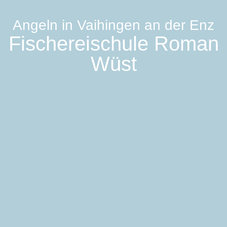
Angeln in Vaihingen an der Enz
Fischereischule Roman
Wüst