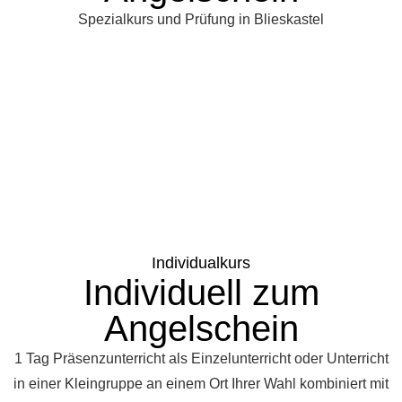
Spezialkurs und Prüfung in Blieskastel
Individualkurs
Individuell zum
Angelschein
1 Tag Präsenzunterricht als Einzelunterricht oder Unterricht
in einer Kleingruppe an einem Ort Ihrer Wahl kombiniert mit