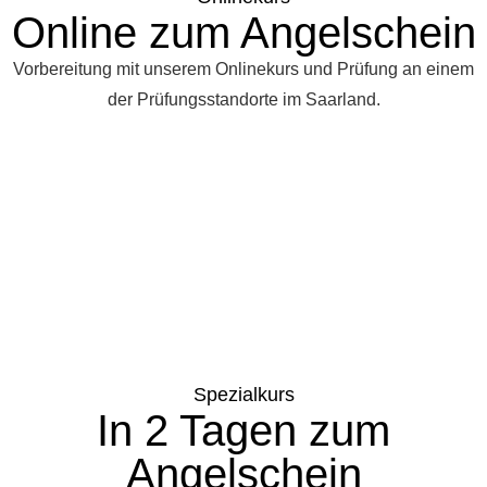
Online zum Angelschein
Vorbereitung mit unserem Onlinekurs und Prüfung an einem
der Prüfungsstandorte im Saarland.
Spezialkurs
In 2 Tagen zum
Angelschein