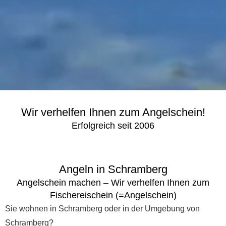
Wir verhelfen Ihnen zum Angelschein!
Erfolgreich seit 2006
Angeln in Schramberg
Angelschein machen – Wir verhelfen Ihnen zum
Fischereischein (=Angelschein)
Sie wohnen in Schramberg oder in der Umgebung von
Schramberg?