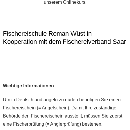
unserem Onlinekurs.
Fischereischule Roman Wüst in
Kooperation mit dem Fischereiverband Saar
Wichtige Informationen
Um in Deutschland angeln zu dürfen benötigen Sie einen
Fischereischein (= Angelschein). Damit Ihre zuständige
Behörde den Fischereischein ausstellt, müssen Sie zuerst
eine Fischerprüfung (= Anglerprüfung) bestehen.