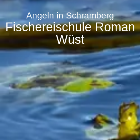
Angeln in Schramberg
Fischereischule Roman
Wüst