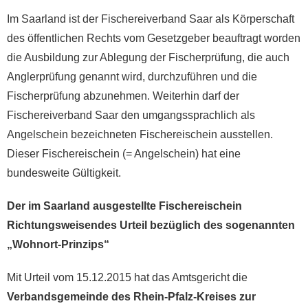
Im Saarland ist der Fischereiverband Saar als Körperschaft
des öffentlichen Rechts vom Gesetzgeber beauftragt worden
die Ausbildung zur Ablegung der Fischerprüfung, die auch
Anglerprüfung genannt wird, durchzuführen und die
Fischerprüfung abzunehmen. Weiterhin darf der
Fischereiverband Saar den umgangssprachlich als
Angelschein bezeichneten Fischereischein ausstellen.
Dieser Fischereischein (= Angelschein) hat eine
bundesweite Gültigkeit.
Der im Saarland ausgestellte Fischereischein
Richtungsweisendes Urteil bezüglich des sogenannten
„Wohnort-Prinzips“
Mit Urteil vom 15.12.2015 hat das Amtsgericht die
Verbandsgemeinde des Rhein-Pfalz-Kreises zur