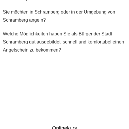
Sie möchten in Schramberg oder in der Umgebung von
Schramberg angeln?
Welche Möglichkeiten haben Sie als Bürger der Stadt
Schramberg gut ausgebildet, schnell und komfortabel einen
Angelschein zu bekommen?
Onlinekurs