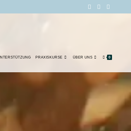
NTERSTÜTZUNG
PRAXISKURSE
ÜBER UNS
0