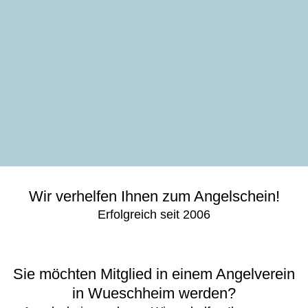
Wir verhelfen Ihnen zum Angelschein!
Erfolgreich seit 2006
Sie möchten Mitglied in einem Angelverein
in Wueschheim werden?