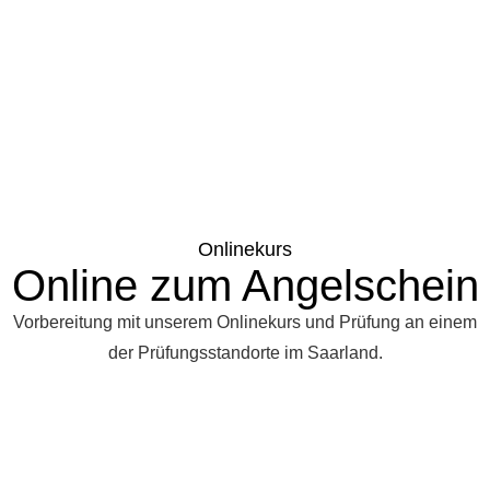
Onlinekurs
Online zum Angelschein
Vorbereitung mit unserem Onlinekurs und Prüfung an einem
der Prüfungsstandorte im Saarland.