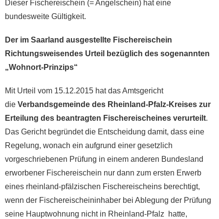
Dieser Fischereischein (= Angelschein) hat eine
bundesweite Gültigkeit.
Der im Saarland ausgestellte Fischereischein
Richtungsweisendes Urteil bezüglich des sogenannten
„Wohnort-Prinzips“
Mit Urteil vom 15.12.2015 hat das Amtsgericht
die
Verbandsgemeinde des Rheinland-Pfalz-Kreises zur
Erteilung des beantragten Fischereischeines verurteilt
.
Das Gericht begründet die Entscheidung damit, dass eine
Regelung, wonach ein aufgrund einer gesetzlich
vorgeschriebenen Prüfung in einem anderen Bundesland
erworbener Fischereischein nur dann zum ersten Erwerb
eines rheinland-pfälzischen Fischereischeins berechtigt,
wenn der Fischereischeininhaber bei Ablegung der Prüfung
seine Hauptwohnung nicht in Rheinland-Pfalz hatte,