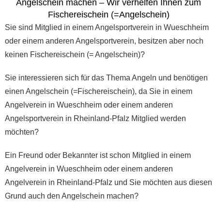
Angelschein machen – Wir verhelfen Ihnen zum
Fischereischein (=Angelschein)
Sie sind Mitglied in einem Angelsportverein in Wueschheim
oder einem anderen Angelsportverein, besitzen aber noch
keinen Fischereischein (= Angelschein)?
Sie interessieren sich für das Thema Angeln und benötigen
einen Angelschein (=Fischereischein), da Sie in einem
Angelverein in Wueschheim oder einem anderen
Angelsportverein in Rheinland-Pfalz Mitglied werden
möchten?
Ein Freund oder Bekannter ist schon Mitglied in einem
Angelverein in Wueschheim oder einem anderen
Angelverein in Rheinland-Pfalz und Sie möchten aus diesen
Grund auch den Angelschein machen?