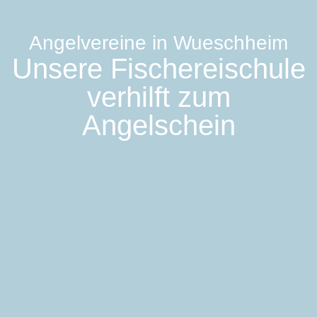
Angelvereine in Wueschheim
Unsere Fischereischule
verhilft zum
Angelschein