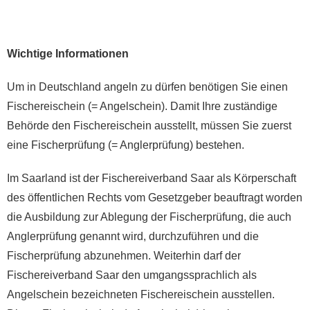
Wichtige Informationen
Um in Deutschland angeln zu dürfen benötigen Sie einen
Fischereischein (= Angelschein). Damit Ihre zuständige
Behörde den Fischereischein ausstellt, müssen Sie zuerst
eine Fischerprüfung (= Anglerprüfung) bestehen.
Im Saarland ist der Fischereiverband Saar als Körperschaft
des öffentlichen Rechts vom Gesetzgeber beauftragt worden
die Ausbildung zur Ablegung der Fischerprüfung, die auch
Anglerprüfung genannt wird, durchzuführen und die
Fischerprüfung abzunehmen. Weiterhin darf der
Fischereiverband Saar den umgangssprachlich als
Angelschein bezeichneten Fischereischein ausstellen.