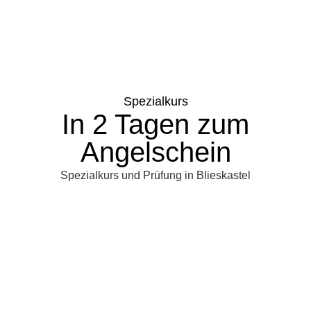
Spezialkurs
In 2 Tagen zum
Angelschein
Spezialkurs und Prüfung in Blieskastel