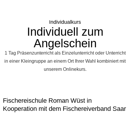
Individualkurs
Individuell zum
Angelschein
1 Tag Präsenzunterricht als Einzelunterricht oder Unterricht
in einer Kleingruppe an einem Ort Ihrer Wahl kombiniert mit
unserem Onlinekurs.
Fischereischule Roman Wüst in
Kooperation mit dem Fischereiverband Saar