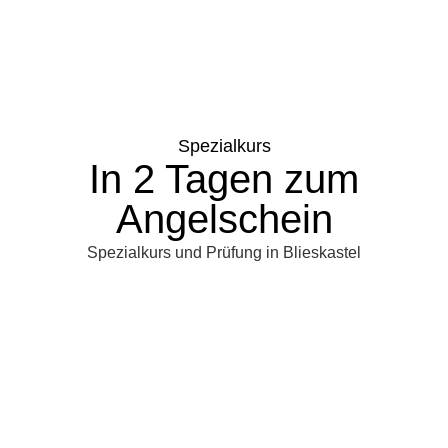
Spezialkurs
In 2 Tagen zum
Angelschein
Spezialkurs und Prüfung in Blieskastel