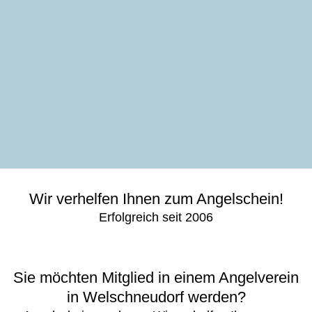
Wir verhelfen Ihnen zum Angelschein!
Erfolgreich seit 2006
Sie möchten Mitglied in einem Angelverein
in Welschneudorf werden?