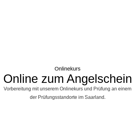
Onlinekurs
Online zum Angelschein
Vorbereitung mit unserem Onlinekurs und Prüfung an einem
der Prüfungsstandorte im Saarland.