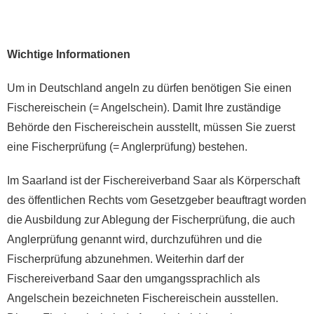
Wichtige Informationen
Um in Deutschland angeln zu dürfen benötigen Sie einen
Fischereischein (= Angelschein). Damit Ihre zuständige
Behörde den Fischereischein ausstellt, müssen Sie zuerst
eine Fischerprüfung (= Anglerprüfung) bestehen.
Im Saarland ist der Fischereiverband Saar als Körperschaft
des öffentlichen Rechts vom Gesetzgeber beauftragt worden
die Ausbildung zur Ablegung der Fischerprüfung, die auch
Anglerprüfung genannt wird, durchzuführen und die
Fischerprüfung abzunehmen. Weiterhin darf der
Fischereiverband Saar den umgangssprachlich als
Angelschein bezeichneten Fischereischein ausstellen.