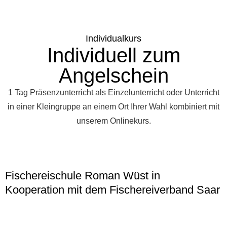
Individualkurs
Individuell zum
Angelschein
1 Tag Präsenzunterricht als Einzelunterricht oder Unterricht
in einer Kleingruppe an einem Ort Ihrer Wahl kombiniert mit
unserem Onlinekurs.
Fischereischule Roman Wüst in
Kooperation mit dem Fischereiverband Saar