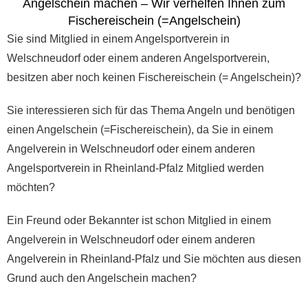
Angelschein machen – Wir verhelfen Ihnen zum
Fischereischein (=Angelschein)
Sie sind Mitglied in einem Angelsportverein in
Welschneudorf oder einem anderen Angelsportverein,
besitzen aber noch keinen Fischereischein (= Angelschein)?
Sie interessieren sich für das Thema Angeln und benötigen
einen Angelschein (=Fischereischein), da Sie in einem
Angelverein in Welschneudorf oder einem anderen
Angelsportverein in Rheinland-Pfalz Mitglied werden
möchten?
Ein Freund oder Bekannter ist schon Mitglied in einem
Angelverein in Welschneudorf oder einem anderen
Angelverein in Rheinland-Pfalz und Sie möchten aus diesen
Grund auch den Angelschein machen?