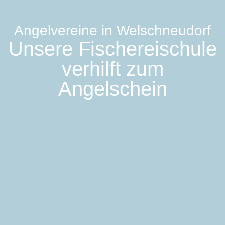
Angelvereine in Welschneudorf
Unsere Fischereischule
verhilft zum
Angelschein