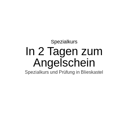
Spezialkurs
In 2 Tagen zum
Angelschein
Spezialkurs und Prüfung in Blieskastel