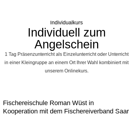
Individualkurs
Individuell zum
Angelschein
1 Tag Präsenzunterricht als Einzelunterricht oder Unterricht
in einer Kleingruppe an einem Ort Ihrer Wahl kombiniert mit
unserem Onlinekurs.
Fischereischule Roman Wüst in
Kooperation mit dem Fischereiverband Saar