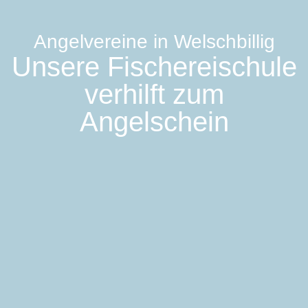
Angelvereine in Welschbillig
Unsere Fischereischule
verhilft zum
Angelschein