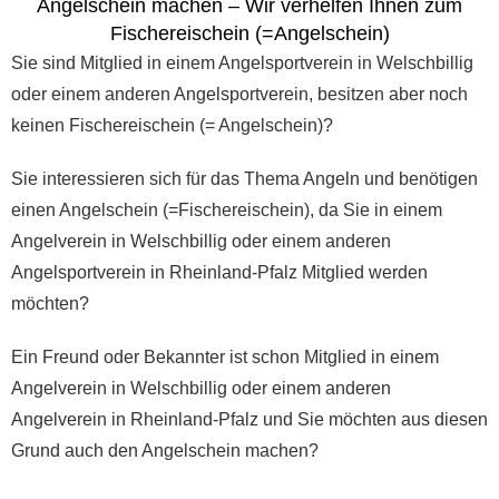
Angelschein machen – Wir verhelfen Ihnen zum
Fischereischein (=Angelschein)
Sie sind Mitglied in einem Angelsportverein in Welschbillig
oder einem anderen Angelsportverein, besitzen aber noch
keinen Fischereischein (= Angelschein)?
Sie interessieren sich für das Thema Angeln und benötigen
einen Angelschein (=Fischereischein), da Sie in einem
Angelverein in Welschbillig oder einem anderen
Angelsportverein in Rheinland-Pfalz Mitglied werden
möchten?
Ein Freund oder Bekannter ist schon Mitglied in einem
Angelverein in Welschbillig oder einem anderen
Angelverein in Rheinland-Pfalz und Sie möchten aus diesen
Grund auch den Angelschein machen?