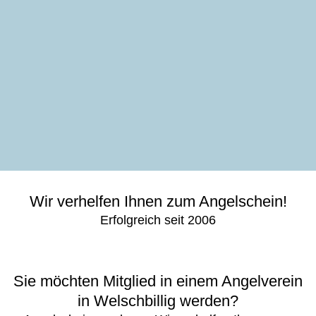
Wir verhelfen Ihnen zum Angelschein!
Erfolgreich seit 2006
Sie möchten Mitglied in einem Angelverein
in Welschbillig werden?