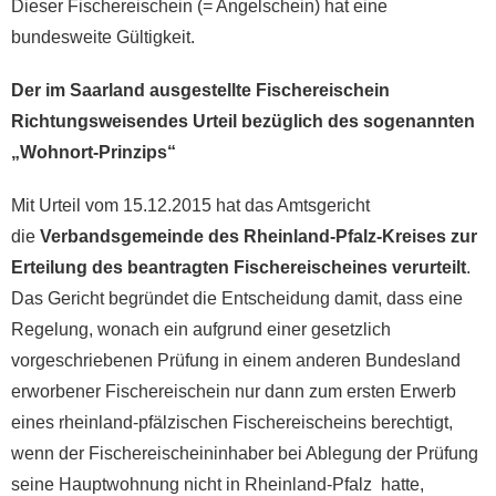
Dieser Fischereischein (= Angelschein) hat eine
bundesweite Gültigkeit.
Der im Saarland ausgestellte Fischereischein
Richtungsweisendes Urteil bezüglich des sogenannten
„Wohnort-Prinzips“
Mit Urteil vom 15.12.2015 hat das Amtsgericht
die
Verbandsgemeinde des Rheinland-Pfalz-Kreises zur
Erteilung des beantragten Fischereischeines verurteilt
.
Das Gericht begründet die Entscheidung damit, dass eine
Regelung, wonach ein aufgrund einer gesetzlich
vorgeschriebenen Prüfung in einem anderen Bundesland
erworbener Fischereischein nur dann zum ersten Erwerb
eines rheinland-pfälzischen Fischereischeins berechtigt,
wenn der Fischereischeininhaber bei Ablegung der Prüfung
seine Hauptwohnung nicht in Rheinland-Pfalz hatte,