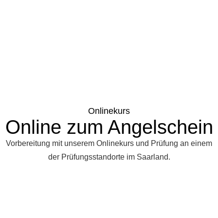
Onlinekurs
Online zum Angelschein
Vorbereitung mit unserem Onlinekurs und Prüfung an einem
der Prüfungsstandorte im Saarland.