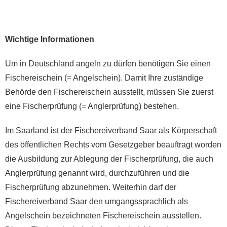
Wichtige Informationen
Um in Deutschland angeln zu dürfen benötigen Sie einen
Fischereischein (= Angelschein). Damit Ihre zuständige
Behörde den Fischereischein ausstellt, müssen Sie zuerst
eine Fischerprüfung (= Anglerprüfung) bestehen.
Im Saarland ist der Fischereiverband Saar als Körperschaft
des öffentlichen Rechts vom Gesetzgeber beauftragt worden
die Ausbildung zur Ablegung der Fischerprüfung, die auch
Anglerprüfung genannt wird, durchzuführen und die
Fischerprüfung abzunehmen. Weiterhin darf der
Fischereiverband Saar den umgangssprachlich als
Angelschein bezeichneten Fischereischein ausstellen.