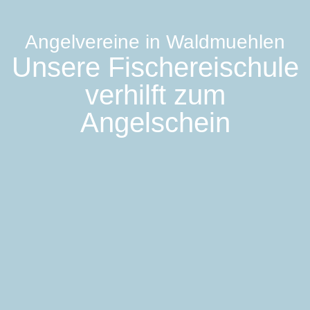
Angelvereine in Waldmuehlen
Unsere Fischereischule
verhilft zum
Angelschein