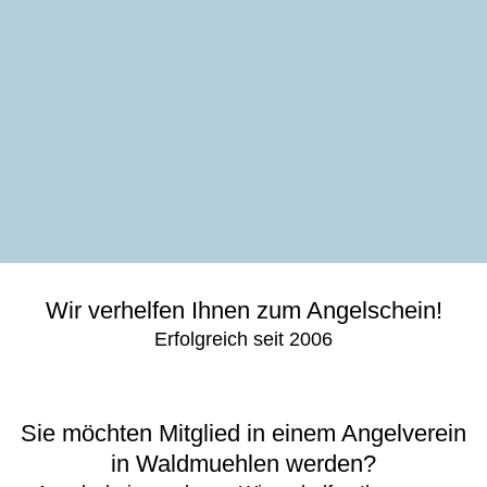
Wir verhelfen Ihnen zum Angelschein!
Erfolgreich seit 2006
Sie möchten Mitglied in einem Angelverein
in Waldmuehlen werden?