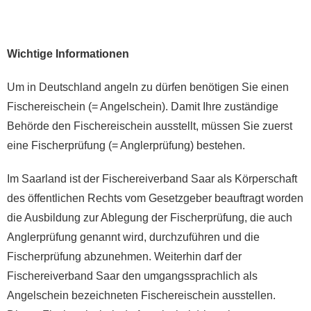
Wichtige Informationen
Um in Deutschland angeln zu dürfen benötigen Sie einen
Fischereischein (= Angelschein). Damit Ihre zuständige
Behörde den Fischereischein ausstellt, müssen Sie zuerst
eine Fischerprüfung (= Anglerprüfung) bestehen.
Im Saarland ist der Fischereiverband Saar als Körperschaft
des öffentlichen Rechts vom Gesetzgeber beauftragt worden
die Ausbildung zur Ablegung der Fischerprüfung, die auch
Anglerprüfung genannt wird, durchzuführen und die
Fischerprüfung abzunehmen. Weiterhin darf der
Fischereiverband Saar den umgangssprachlich als
Angelschein bezeichneten Fischereischein ausstellen.