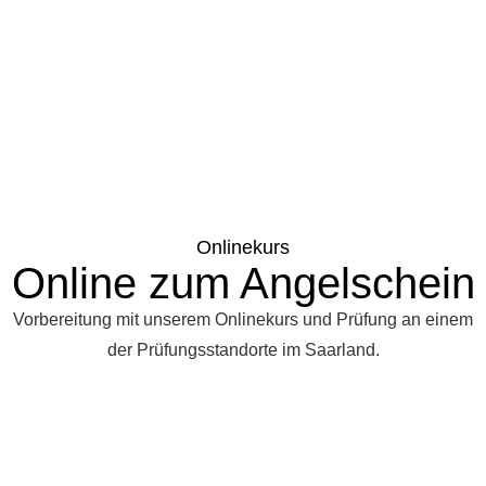
Onlinekurs
Online zum Angelschein
Vorbereitung mit unserem Onlinekurs und Prüfung an einem
der Prüfungsstandorte im Saarland.