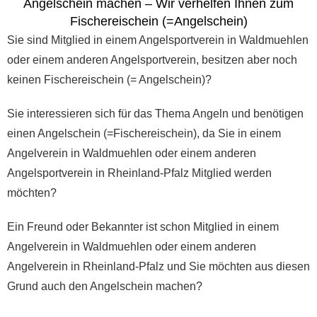
Angelschein machen – Wir verhelfen Ihnen zum
Fischereischein (=Angelschein)
Sie sind Mitglied in einem Angelsportverein in Waldmuehlen
oder einem anderen Angelsportverein, besitzen aber noch
keinen Fischereischein (= Angelschein)?
Sie interessieren sich für das Thema Angeln und benötigen
einen Angelschein (=Fischereischein), da Sie in einem
Angelverein in Waldmuehlen oder einem anderen
Angelsportverein in Rheinland-Pfalz Mitglied werden
möchten?
Ein Freund oder Bekannter ist schon Mitglied in einem
Angelverein in Waldmuehlen oder einem anderen
Angelverein in Rheinland-Pfalz und Sie möchten aus diesen
Grund auch den Angelschein machen?