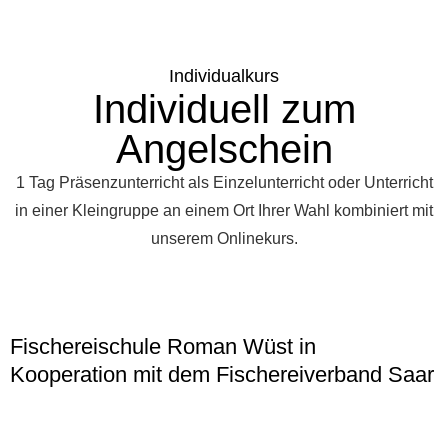
Individualkurs
Individuell zum
Angelschein
1 Tag Präsenzunterricht als Einzelunterricht oder Unterricht
in einer Kleingruppe an einem Ort Ihrer Wahl kombiniert mit
unserem Onlinekurs.
Fischereischule Roman Wüst in
Kooperation mit dem Fischereiverband Saar