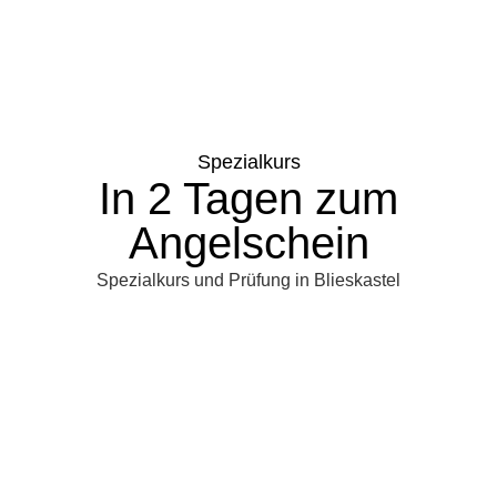
Spezialkurs
In 2 Tagen zum
Angelschein
Spezialkurs und Prüfung in Blieskastel