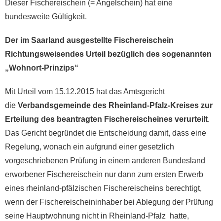
Dieser Fischereischein (= Angelschein) hat eine
bundesweite Gültigkeit.
Der im Saarland ausgestellte Fischereischein
Richtungsweisendes Urteil bezüglich des sogenannten
„Wohnort-Prinzips“
Mit Urteil vom 15.12.2015 hat das Amtsgericht
die
Verbandsgemeinde des Rheinland-Pfalz-Kreises zur
Erteilung des beantragten Fischereischeines verurteilt
.
Das Gericht begründet die Entscheidung damit, dass eine
Regelung, wonach ein aufgrund einer gesetzlich
vorgeschriebenen Prüfung in einem anderen Bundesland
erworbener Fischereischein nur dann zum ersten Erwerb
eines rheinland-pfälzischen Fischereischeins berechtigt,
wenn der Fischereischeininhaber bei Ablegung der Prüfung
seine Hauptwohnung nicht in Rheinland-Pfalz hatte,