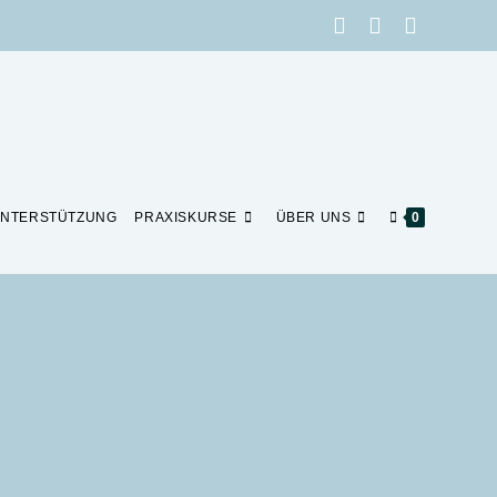
NTERSTÜTZUNG
PRAXISKURSE
ÜBER UNS
0