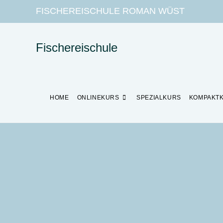
FISCHEREISCHULE ROMAN WÜST
Fischereischule
HOME
ONLINEKURS
SPEZIALKURS
KOMPAKT