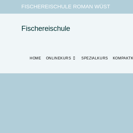
FISCHEREISCHULE ROMAN WÜST
Fischereischule
HOME
ONLINEKURS
SPEZIALKURS
KOMPAKT