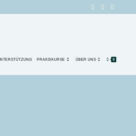
NTERSTÜTZUNG
PRAXISKURSE
ÜBER UNS
0