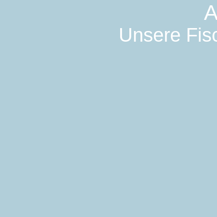
A
Unsere Fisc