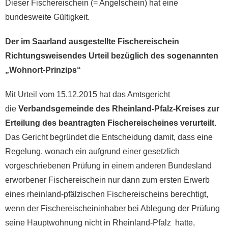
Dieser Fischereischein (= Angelschein) hat eine
bundesweite Gültigkeit.
Der im Saarland ausgestellte Fischereischein
Richtungsweisendes Urteil bezüglich des sogenannten
„Wohnort-Prinzips“
Mit Urteil vom 15.12.2015 hat das Amtsgericht
die
Verbandsgemeinde des Rheinland-Pfalz-Kreises zur
Erteilung des beantragten Fischereischeines verurteilt
.
Das Gericht begründet die Entscheidung damit, dass eine
Regelung, wonach ein aufgrund einer gesetzlich
vorgeschriebenen Prüfung in einem anderen Bundesland
erworbener Fischereischein nur dann zum ersten Erwerb
eines rheinland-pfälzischen Fischereischeins berechtigt,
wenn der Fischereischeininhaber bei Ablegung der Prüfung
seine Hauptwohnung nicht in Rheinland-Pfalz hatte,