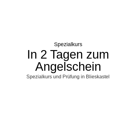
Spezialkurs
In 2 Tagen zum
Angelschein
Spezialkurs und Prüfung in Blieskastel