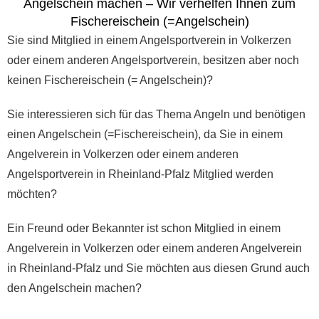
Angelschein machen – Wir verhelfen Ihnen zum
Fischereischein (=Angelschein)
Sie sind Mitglied in einem Angelsportverein in Volkerzen
oder einem anderen Angelsportverein, besitzen aber noch
keinen Fischereischein (= Angelschein)?
Sie interessieren sich für das Thema Angeln und benötigen
einen Angelschein (=Fischereischein), da Sie in einem
Angelverein in Volkerzen oder einem anderen
Angelsportverein in Rheinland-Pfalz Mitglied werden
möchten?
Ein Freund oder Bekannter ist schon Mitglied in einem
Angelverein in Volkerzen oder einem anderen Angelverein
in Rheinland-Pfalz und Sie möchten aus diesen Grund auch
den Angelschein machen?