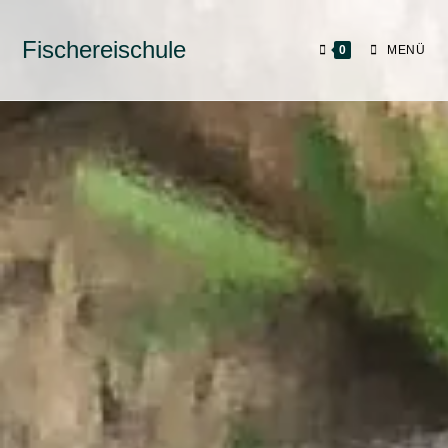
Fischereischule
0
MENÜ