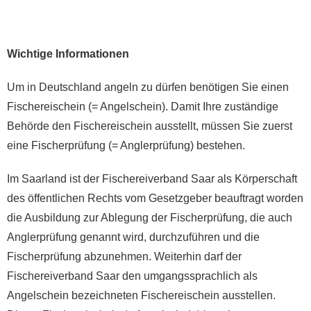
Wichtige Informationen
Um in Deutschland angeln zu dürfen benötigen Sie einen
Fischereischein (= Angelschein). Damit Ihre zuständige
Behörde den Fischereischein ausstellt, müssen Sie zuerst
eine Fischerprüfung (= Anglerprüfung) bestehen.
Im Saarland ist der Fischereiverband Saar als Körperschaft
des öffentlichen Rechts vom Gesetzgeber beauftragt worden
die Ausbildung zur Ablegung der Fischerprüfung, die auch
Anglerprüfung genannt wird, durchzuführen und die
Fischerprüfung abzunehmen. Weiterhin darf der
Fischereiverband Saar den umgangssprachlich als
Angelschein bezeichneten Fischereischein ausstellen.