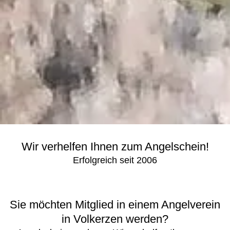
Wir verhelfen Ihnen zum Angelschein!
Erfolgreich seit 2006
Sie möchten Mitglied in einem Angelverein
in Volkerzen werden?