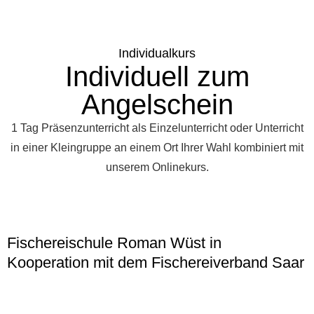
Individualkurs
Individuell zum
Angelschein
1 Tag Präsenzunterricht als Einzelunterricht oder Unterricht
in einer Kleingruppe an einem Ort Ihrer Wahl kombiniert mit
unserem Onlinekurs.
Fischereischule Roman Wüst in
Kooperation mit dem Fischereiverband Saar