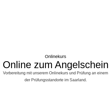
Onlinekurs
Online zum Angelschein
Vorbereitung mit unserem Onlinekurs und Prüfung an einem
der Prüfungsstandorte im Saarland.