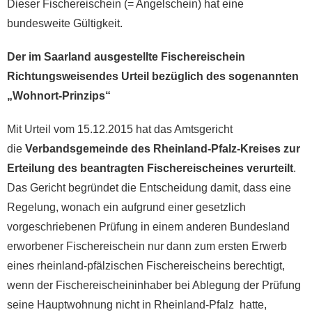
Dieser Fischereischein (= Angelschein) hat eine
bundesweite Gültigkeit.
Der im Saarland ausgestellte Fischereischein
Richtungsweisendes Urteil bezüglich des sogenannten
„Wohnort-Prinzips“
Mit Urteil vom 15.12.2015 hat das Amtsgericht
die
Verbandsgemeinde des Rheinland-Pfalz-Kreises zur
Erteilung des beantragten Fischereischeines verurteilt
.
Das Gericht begründet die Entscheidung damit, dass eine
Regelung, wonach ein aufgrund einer gesetzlich
vorgeschriebenen Prüfung in einem anderen Bundesland
erworbener Fischereischein nur dann zum ersten Erwerb
eines rheinland-pfälzischen Fischereischeins berechtigt,
wenn der Fischereischeininhaber bei Ablegung der Prüfung
seine Hauptwohnung nicht in Rheinland-Pfalz hatte,