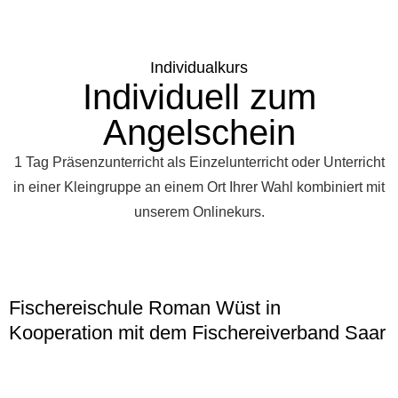
Individualkurs
Individuell zum
Angelschein
1 Tag Präsenzunterricht als Einzelunterricht oder Unterricht
in einer Kleingruppe an einem Ort Ihrer Wahl kombiniert mit
unserem Onlinekurs.
Fischereischule Roman Wüst in
Kooperation mit dem Fischereiverband Saar