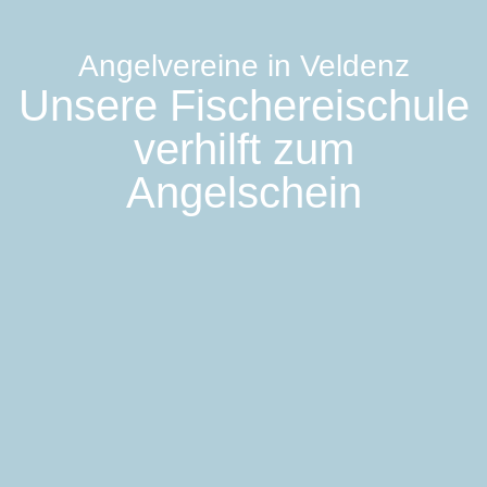
Angelvereine in Veldenz
Unsere Fischereischule
verhilft zum
Angelschein