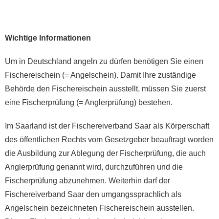
Wichtige Informationen
Um in Deutschland angeln zu dürfen benötigen Sie einen
Fischereischein (= Angelschein). Damit Ihre zuständige
Behörde den Fischereischein ausstellt, müssen Sie zuerst
eine Fischerprüfung (= Anglerprüfung) bestehen.
Im Saarland ist der Fischereiverband Saar als Körperschaft
des öffentlichen Rechts vom Gesetzgeber beauftragt worden
die Ausbildung zur Ablegung der Fischerprüfung, die auch
Anglerprüfung genannt wird, durchzuführen und die
Fischerprüfung abzunehmen. Weiterhin darf der
Fischereiverband Saar den umgangssprachlich als
Angelschein bezeichneten Fischereischein ausstellen.