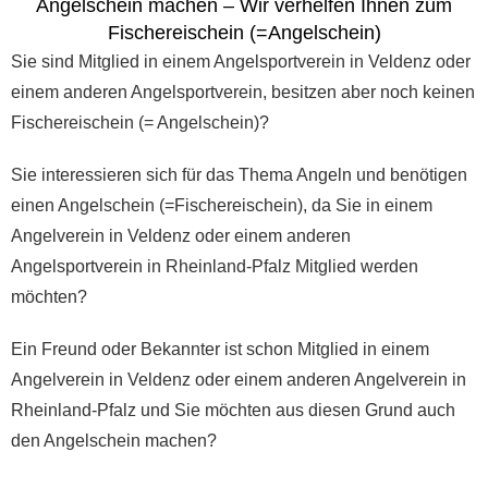
Angelschein machen – Wir verhelfen Ihnen zum
Fischereischein (=Angelschein)
Sie sind Mitglied in einem Angelsportverein in Veldenz oder
einem anderen Angelsportverein, besitzen aber noch keinen
Fischereischein (= Angelschein)?
Sie interessieren sich für das Thema Angeln und benötigen
einen Angelschein (=Fischereischein), da Sie in einem
Angelverein in Veldenz oder einem anderen
Angelsportverein in Rheinland-Pfalz Mitglied werden
möchten?
Ein Freund oder Bekannter ist schon Mitglied in einem
Angelverein in Veldenz oder einem anderen Angelverein in
Rheinland-Pfalz und Sie möchten aus diesen Grund auch
den Angelschein machen?