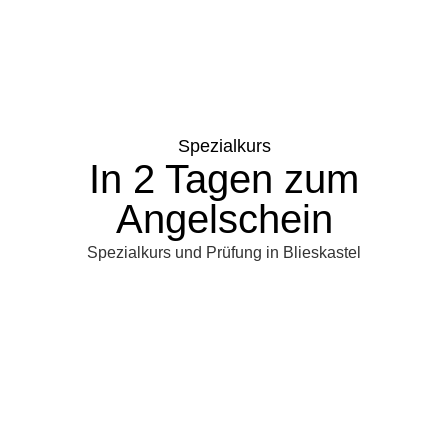
Spezialkurs
In 2 Tagen zum
Angelschein
Spezialkurs und Prüfung in Blieskastel