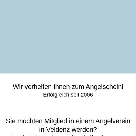
Wir verhelfen Ihnen zum Angelschein!
Erfolgreich seit 2006
Sie möchten Mitglied in einem Angelverein
in Veldenz werden?