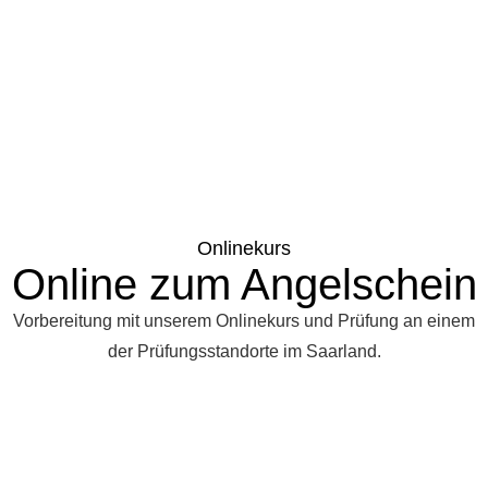
Onlinekurs
Online zum Angelschein
Vorbereitung mit unserem Onlinekurs und Prüfung an einem
der Prüfungsstandorte im Saarland.