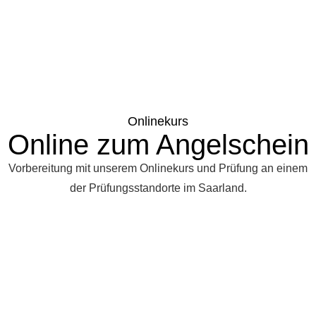
Onlinekurs
Online zum Angelschein
Vorbereitung mit unserem Onlinekurs und Prüfung an einem
der Prüfungsstandorte im Saarland.