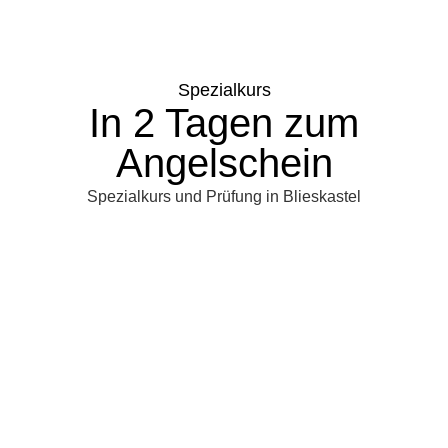
Spezialkurs
In 2 Tagen zum
Angelschein
Spezialkurs und Prüfung in Blieskastel