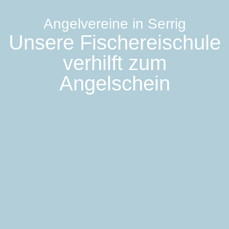
Angelvereine in Serrig
Unsere Fischereischule
verhilft zum
Angelschein