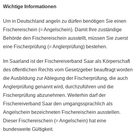
Wichtige Informationen
Um in Deutschland angeln zu dürfen benötigen Sie einen
Fischereischein (= Angelschein). Damit Ihre zuständige
Behörde den Fischereischein ausstellt, müssen Sie zuerst
eine Fischerprüfung (= Anglerprüfung) bestehen.
Im Saarland ist der Fischereiverband Saar als Körperschaft
des öffentlichen Rechts vom Gesetzgeber beauftragt worden
die Ausbildung zur Ablegung der Fischerprüfung, die auch
Anglerprüfung genannt wird, durchzuführen und die
Fischerprüfung abzunehmen. Weiterhin darf der
Fischereiverband Saar den umgangssprachlich als
Angelschein bezeichneten Fischereischein ausstellen.
Dieser Fischereischein (= Angelschein) hat eine
bundesweite Gültigkeit.