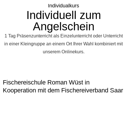
Individualkurs
Individuell zum
Angelschein
1 Tag Präsenzunterricht als Einzelunterricht oder Unterricht
in einer Kleingruppe an einem Ort Ihrer Wahl kombiniert mit
unserem Onlinekurs.
Fischereischule Roman Wüst in
Kooperation mit dem Fischereiverband Saar