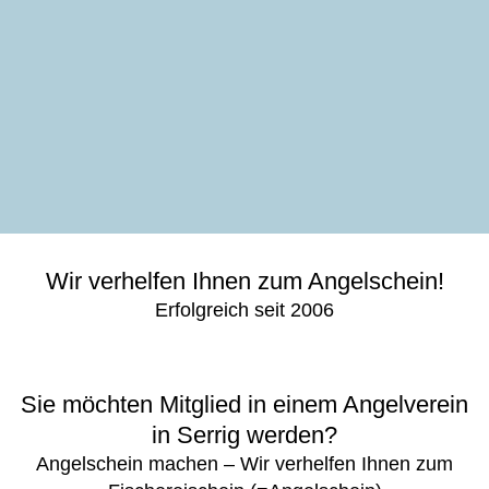
Wir verhelfen Ihnen zum Angelschein!
Erfolgreich seit 2006
Sie möchten Mitglied in einem Angelverein
in Serrig werden?
Angelschein machen – Wir verhelfen Ihnen zum