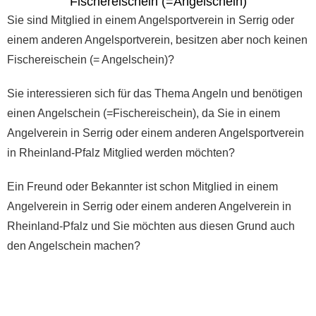
Fischereischein (=Angelschein)
Sie sind Mitglied in einem Angelsportverein in Serrig oder
einem anderen Angelsportverein, besitzen aber noch keinen
Fischereischein (= Angelschein)?
Sie interessieren sich für das Thema Angeln und benötigen
einen Angelschein (=Fischereischein), da Sie in einem
Angelverein in Serrig oder einem anderen Angelsportverein
in Rheinland-Pfalz Mitglied werden möchten?
Ein Freund oder Bekannter ist schon Mitglied in einem
Angelverein in Serrig oder einem anderen Angelverein in
Rheinland-Pfalz und Sie möchten aus diesen Grund auch
den Angelschein machen?