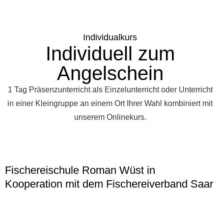
Individualkurs
Individuell zum
Angelschein
1 Tag Präsenzunterricht als Einzelunterricht oder Unterricht
in einer Kleingruppe an einem Ort Ihrer Wahl kombiniert mit
unserem Onlinekurs.
Fischereischule Roman Wüst in
Kooperation mit dem Fischereiverband Saar