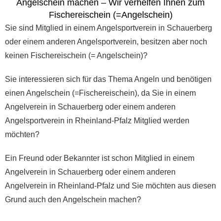
Angelschein machen – Wir verhelfen Ihnen zum
Fischereischein (=Angelschein)
Sie sind Mitglied in einem Angelsportverein in Schauerberg
oder einem anderen Angelsportverein, besitzen aber noch
keinen Fischereischein (= Angelschein)?
Sie interessieren sich für das Thema Angeln und benötigen
einen Angelschein (=Fischereischein), da Sie in einem
Angelverein in Schauerberg oder einem anderen
Angelsportverein in Rheinland-Pfalz Mitglied werden
möchten?
Ein Freund oder Bekannter ist schon Mitglied in einem
Angelverein in Schauerberg oder einem anderen
Angelverein in Rheinland-Pfalz und Sie möchten aus diesen
Grund auch den Angelschein machen?