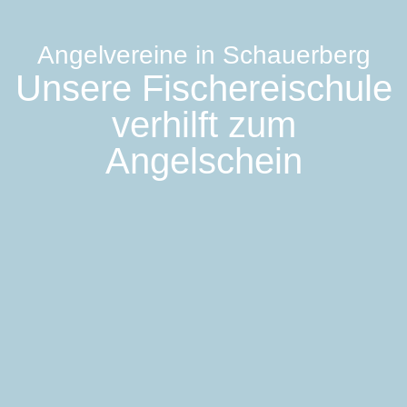
Angelvereine in Schauerberg
Unsere Fischereischule
verhilft zum
Angelschein