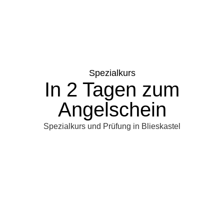
Spezialkurs
In 2 Tagen zum
Angelschein
Spezialkurs und Prüfung in Blieskastel