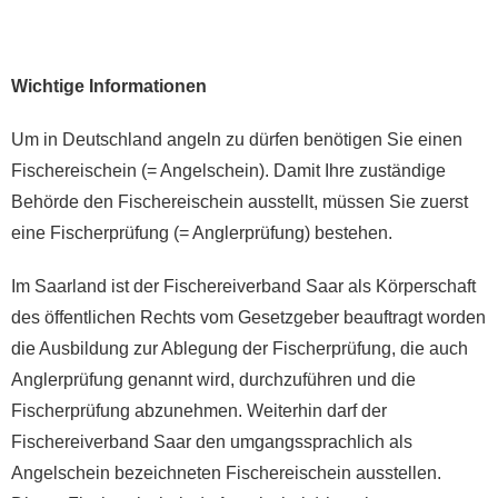
Wichtige Informationen
Um in Deutschland angeln zu dürfen benötigen Sie einen
Fischereischein (= Angelschein). Damit Ihre zuständige
Behörde den Fischereischein ausstellt, müssen Sie zuerst
eine Fischerprüfung (= Anglerprüfung) bestehen.
Im Saarland ist der Fischereiverband Saar als Körperschaft
des öffentlichen Rechts vom Gesetzgeber beauftragt worden
die Ausbildung zur Ablegung der Fischerprüfung, die auch
Anglerprüfung genannt wird, durchzuführen und die
Fischerprüfung abzunehmen. Weiterhin darf der
Fischereiverband Saar den umgangssprachlich als
Angelschein bezeichneten Fischereischein ausstellen.