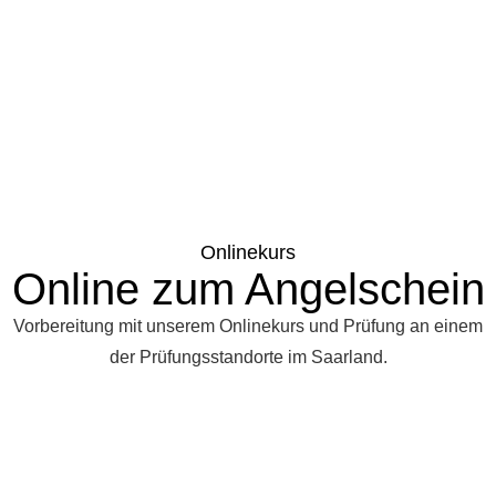
Onlinekurs
Online zum Angelschein
Vorbereitung mit unserem Onlinekurs und Prüfung an einem
der Prüfungsstandorte im Saarland.