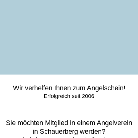
Wir verhelfen Ihnen zum Angelschein!
Erfolgreich seit 2006
Sie möchten Mitglied in einem Angelverein
in Schauerberg werden?