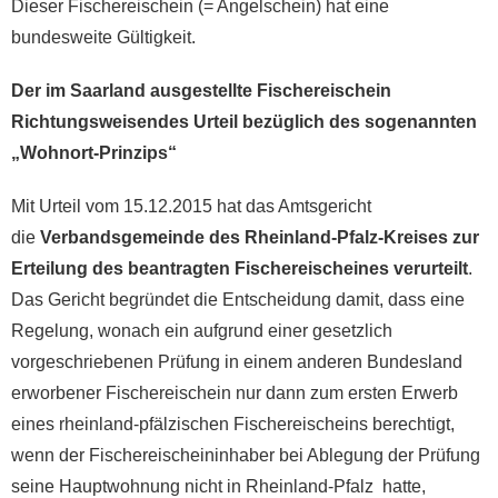
Dieser Fischereischein (= Angelschein) hat eine
bundesweite Gültigkeit.
Der im Saarland ausgestellte Fischereischein
Richtungsweisendes Urteil bezüglich des sogenannten
„Wohnort-Prinzips“
Mit Urteil vom 15.12.2015 hat das Amtsgericht
die
Verbandsgemeinde des Rheinland-Pfalz-Kreises zur
Erteilung des beantragten Fischereischeines verurteilt
.
Das Gericht begründet die Entscheidung damit, dass eine
Regelung, wonach ein aufgrund einer gesetzlich
vorgeschriebenen Prüfung in einem anderen Bundesland
erworbener Fischereischein nur dann zum ersten Erwerb
eines rheinland-pfälzischen Fischereischeins berechtigt,
wenn der Fischereischeininhaber bei Ablegung der Prüfung
seine Hauptwohnung nicht in Rheinland-Pfalz hatte,