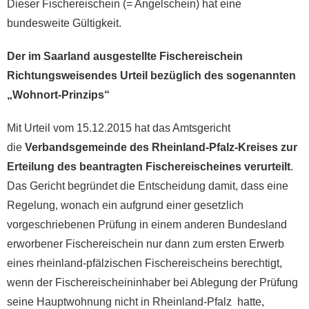
Dieser Fischereischein (= Angelschein) hat eine
bundesweite Gültigkeit.
Der im Saarland ausgestellte Fischereischein
Richtungsweisendes Urteil bezüglich des sogenannten
„Wohnort-Prinzips“
Mit Urteil vom 15.12.2015 hat das Amtsgericht
die
Verbandsgemeinde des Rheinland-Pfalz-Kreises zur
Erteilung des beantragten Fischereischeines verurteilt
.
Das Gericht begründet die Entscheidung damit, dass eine
Regelung, wonach ein aufgrund einer gesetzlich
vorgeschriebenen Prüfung in einem anderen Bundesland
erworbener Fischereischein nur dann zum ersten Erwerb
eines rheinland-pfälzischen Fischereischeins berechtigt,
wenn der Fischereischeininhaber bei Ablegung der Prüfung
seine Hauptwohnung nicht in Rheinland-Pfalz hatte,