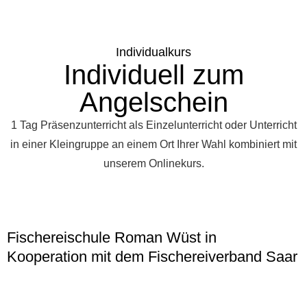
Individualkurs
Individuell zum
Angelschein
1 Tag Präsenzunterricht als Einzelunterricht oder Unterricht
in einer Kleingruppe an einem Ort Ihrer Wahl kombiniert mit
unserem Onlinekurs.
Fischereischule Roman Wüst in
Kooperation mit dem Fischereiverband Saar