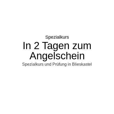
Spezialkurs
In 2 Tagen zum
Angelschein
Spezialkurs und Prüfung in Blieskastel