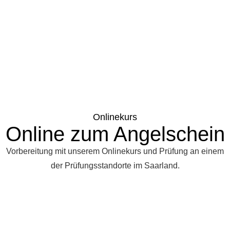
Onlinekurs
Online zum Angelschein
Vorbereitung mit unserem Onlinekurs und Prüfung an einem
der Prüfungsstandorte im Saarland.