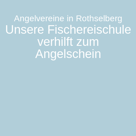
Angelvereine in Rothselberg
Unsere Fischereischule
verhilft zum
Angelschein