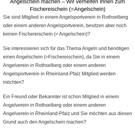
Angelschein machen – Wir verhelfen Ihnen zum
Fischereischein (=Angelschein)
Sie sind Mitglied in einem Angelsportverein in Rothselberg
oder einem anderen Angelsportverein, besitzen aber noch
keinen Fischereischein (= Angelschein)?
Sie interessieren sich für das Thema Angeln und benötigen
einen Angelschein (=Fischereischein), da Sie in einem
Angelverein in Rothselberg oder einem anderen
Angelsportverein in Rheinland-Pfalz Mitglied werden
möchten?
Ein Freund oder Bekannter ist schon Mitglied in einem
Angelverein in Rothselberg oder einem anderen
Angelverein in Rheinland-Pfalz und Sie möchten aus diesen
Grund auch den Angelschein machen?