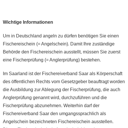
Wichtige Informationen
Um in Deutschland angeln zu dürfen benötigen Sie einen
Fischereischein (= Angelschein). Damit Ihre zuständige
Behörde den Fischereischein ausstellt, müssen Sie zuerst
eine Fischerprüfung (= Anglerprüfung) bestehen.
Im Saarland ist der Fischereiverband Saar als Körperschaft
des öffentlichen Rechts vom Gesetzgeber beauftragt worden
die Ausbildung zur Ablegung der Fischerprüfung, die auch
Anglerprüfung genannt wird, durchzuführen und die
Fischerprüfung abzunehmen. Weiterhin darf der
Fischereiverband Saar den umgangssprachlich als
Angelschein bezeichneten Fischereischein ausstellen.