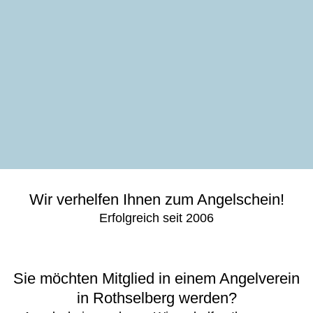
Wir verhelfen Ihnen zum Angelschein!
Erfolgreich seit 2006
Sie möchten Mitglied in einem Angelverein
in Rothselberg werden?