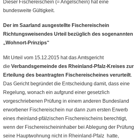
Dieser Fischereischein (= Angelschein) hat eine
bundesweite Gültigkeit.
Der im Saarland ausgestellte Fischereischein
Richtungsweisendes Urteil bezüglich des sogenannten
„Wohnort-Prinzips“
Mit Urteil vom 15.12.2015 hat das Amtsgericht
die
Verbandsgemeinde des Rheinland-Pfalz-Kreises zur
Erteilung des beantragten Fischereischeines verurteilt
.
Das Gericht begründet die Entscheidung damit, dass eine
Regelung, wonach ein aufgrund einer gesetzlich
vorgeschriebenen Prüfung in einem anderen Bundesland
erworbener Fischereischein nur dann zum ersten Erwerb
eines rheinland-pfälzischen Fischereischeins berechtigt,
wenn der Fischereischeininhaber bei Ablegung der Prüfung
seine Hauptwohnung nicht in Rheinland-Pfalz hatte,