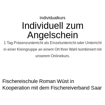
Individualkurs
Individuell zum
Angelschein
1 Tag Präsenzunterricht als Einzelunterricht oder Unterricht
in einer Kleingruppe an einem Ort Ihrer Wahl kombiniert mit
unserem Onlinekurs.
Fischereischule Roman Wüst in
Kooperation mit dem Fischereiverband Saar