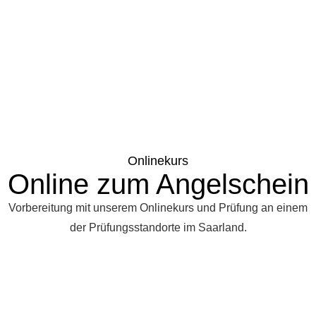
Onlinekurs
Online zum Angelschein
Vorbereitung mit unserem Onlinekurs und Prüfung an einem
der Prüfungsstandorte im Saarland.