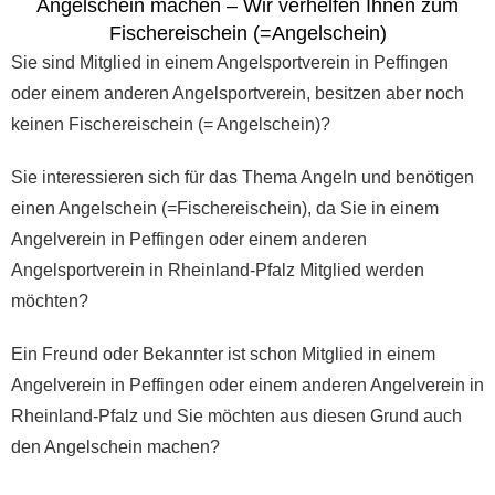
Angelschein machen – Wir verhelfen Ihnen zum
Fischereischein (=Angelschein)
Sie sind Mitglied in einem Angelsportverein in Peffingen
oder einem anderen Angelsportverein, besitzen aber noch
keinen Fischereischein (= Angelschein)?
Sie interessieren sich für das Thema Angeln und benötigen
einen Angelschein (=Fischereischein), da Sie in einem
Angelverein in Peffingen oder einem anderen
Angelsportverein in Rheinland-Pfalz Mitglied werden
möchten?
Ein Freund oder Bekannter ist schon Mitglied in einem
Angelverein in Peffingen oder einem anderen Angelverein in
Rheinland-Pfalz und Sie möchten aus diesen Grund auch
den Angelschein machen?