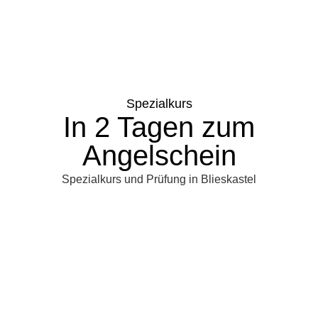
Spezialkurs
In 2 Tagen zum
Angelschein
Spezialkurs und Prüfung in Blieskastel