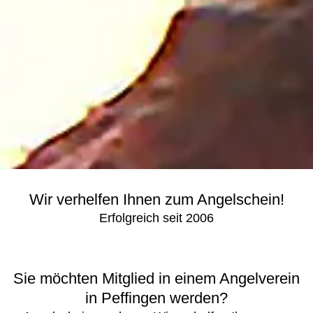
Wir verhelfen Ihnen zum Angelschein!
Erfolgreich seit 2006
Sie möchten Mitglied in einem Angelverein
in Peffingen werden?