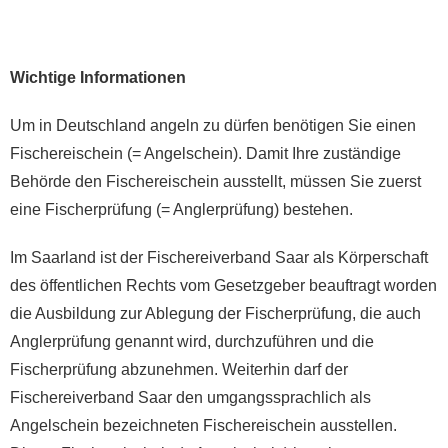
Wichtige Informationen
Um in Deutschland angeln zu dürfen benötigen Sie einen
Fischereischein (= Angelschein). Damit Ihre zuständige
Behörde den Fischereischein ausstellt, müssen Sie zuerst
eine Fischerprüfung (= Anglerprüfung) bestehen.
Im Saarland ist der Fischereiverband Saar als Körperschaft
des öffentlichen Rechts vom Gesetzgeber beauftragt worden
die Ausbildung zur Ablegung der Fischerprüfung, die auch
Anglerprüfung genannt wird, durchzuführen und die
Fischerprüfung abzunehmen. Weiterhin darf der
Fischereiverband Saar den umgangssprachlich als
Angelschein bezeichneten Fischereischein ausstellen.