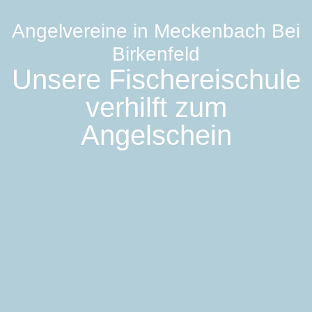
Angelvereine in Meckenbach Bei
Birkenfeld
Unsere Fischereischule
verhilft zum
Angelschein