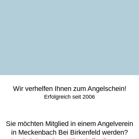
Wir verhelfen Ihnen zum Angelschein!
Erfolgreich seit 2006
Sie möchten Mitglied in einem Angelverein
in Meckenbach Bei Birkenfeld werden?