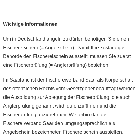
Wichtige Informationen
Um in Deutschland angeln zu dürfen benötigen Sie einen
Fischereischein (= Angelschein). Damit Ihre zuständige
Behörde den Fischereischein ausstellt, müssen Sie zuerst
eine Fischerprüfung (= Anglerprüfung) bestehen.
Im Saarland ist der Fischereiverband Saar als Körperschaft
des öffentlichen Rechts vom Gesetzgeber beauftragt worden
die Ausbildung zur Ablegung der Fischerprüfung, die auch
Anglerprüfung genannt wird, durchzuführen und die
Fischerprüfung abzunehmen. Weiterhin darf der
Fischereiverband Saar den umgangssprachlich als
Angelschein bezeichneten Fischereischein ausstellen.