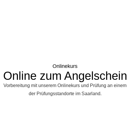
Onlinekurs
Online zum Angelschein
Vorbereitung mit unserem Onlinekurs und Prüfung an einem
der Prüfungsstandorte im Saarland.