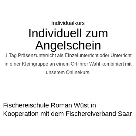
Individualkurs
Individuell zum
Angelschein
1 Tag Präsenzunterricht als Einzelunterricht oder Unterricht
in einer Kleingruppe an einem Ort Ihrer Wahl kombiniert mit
unserem Onlinekurs.
Fischereischule Roman Wüst in
Kooperation mit dem Fischereiverband Saar