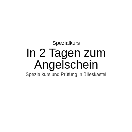
Spezialkurs
In 2 Tagen zum
Angelschein
Spezialkurs und Prüfung in Blieskastel