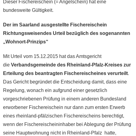
Dieser Fischereischein (= Angelschein) hat eine
bundesweite Gültigkeit.
Der im Saarland ausgestellte Fischereischein
Richtungsweisendes Urteil bezüglich des sogenannten
„Wohnort-Prinzips“
Mit Urteil vom 15.12.2015 hat das Amtsgericht
die
Verbandsgemeinde des Rheinland-Pfalz-Kreises zur
Erteilung des beantragten Fischereischeines verurteilt
.
Das Gericht begründet die Entscheidung damit, dass eine
Regelung, wonach ein aufgrund einer gesetzlich
vorgeschriebenen Prüfung in einem anderen Bundesland
erworbener Fischereischein nur dann zum ersten Erwerb
eines rheinland-pfälzischen Fischereischeins berechtigt,
wenn der Fischereischeininhaber bei Ablegung der Prüfung
seine Hauptwohnung nicht in Rheinland-Pfalz hatte,