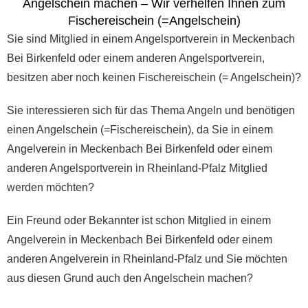
Angelschein machen – Wir verhelfen Ihnen zum
Fischereischein (=Angelschein)
Sie sind Mitglied in einem Angelsportverein in Meckenbach
Bei Birkenfeld oder einem anderen Angelsportverein,
besitzen aber noch keinen Fischereischein (= Angelschein)?
Sie interessieren sich für das Thema Angeln und benötigen
einen Angelschein (=Fischereischein), da Sie in einem
Angelverein in Meckenbach Bei Birkenfeld oder einem
anderen Angelsportverein in Rheinland-Pfalz Mitglied
werden möchten?
Ein Freund oder Bekannter ist schon Mitglied in einem
Angelverein in Meckenbach Bei Birkenfeld oder einem
anderen Angelverein in Rheinland-Pfalz und Sie möchten
aus diesen Grund auch den Angelschein machen?