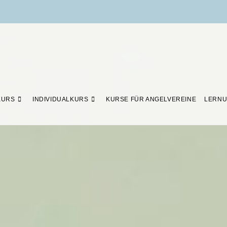
KURS
INDIVIDUALKURS
KURSE FÜR ANGELVEREINE
LERNU