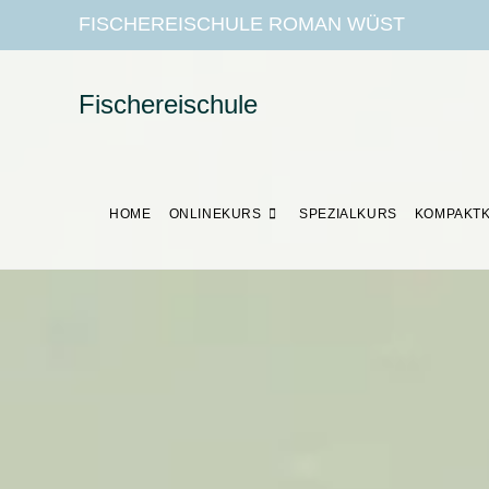
FISCHEREISCHULE ROMAN WÜST
Fischereischule
HOME
ONLINEKURS
SPEZIALKURS
KOMPAKT