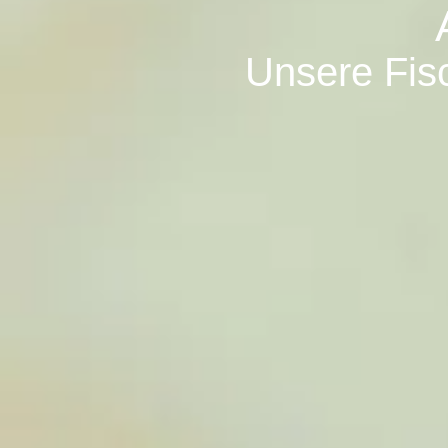
Unsere Fisc