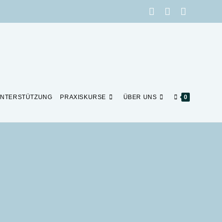
NTERSTÜTZUNG
PRAXISKURSE
ÜBER UNS
0