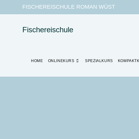
FISCHEREISCHULE ROMAN WÜST
Fischereischule
HOME
ONLINEKURS
SPEZIALKURS
KOMPAKT