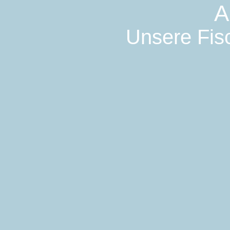
A
Unsere Fisc