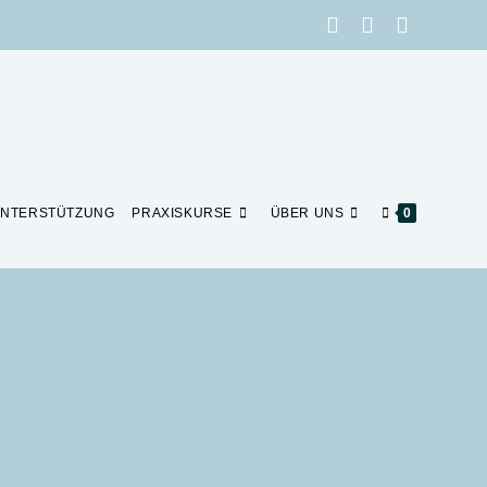
NTERSTÜTZUNG
PRAXISKURSE
ÜBER UNS
0