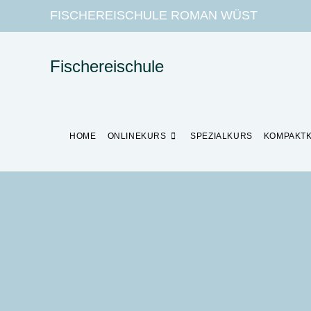
FISCHEREISCHULE ROMAN WÜST
Fischereischule
HOME
ONLINEKURS
SPEZIALKURS
KOMPAKT