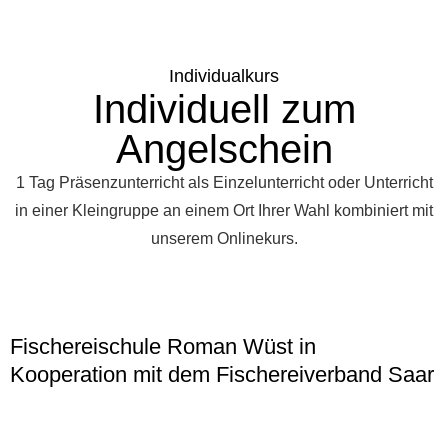
Individualkurs
Individuell zum
Angelschein
1 Tag Präsenzunterricht als Einzelunterricht oder Unterricht
in einer Kleingruppe an einem Ort Ihrer Wahl kombiniert mit
unserem Onlinekurs.
Fischereischule Roman Wüst in
Kooperation mit dem Fischereiverband Saar