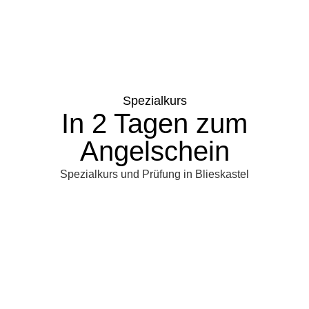
Spezialkurs
In 2 Tagen zum
Angelschein
Spezialkurs und Prüfung in Blieskastel