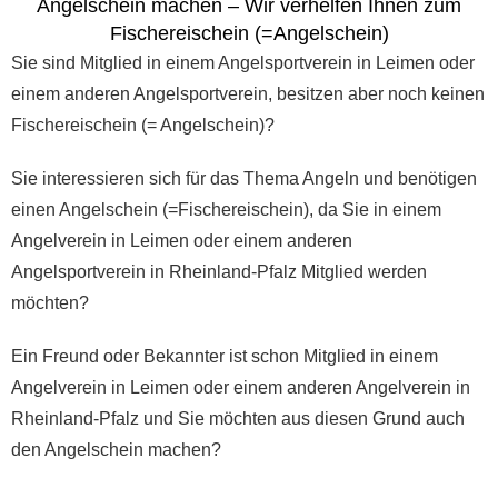
Angelschein machen – Wir verhelfen Ihnen zum
Fischereischein (=Angelschein)
Sie sind Mitglied in einem Angelsportverein in Leimen oder
einem anderen Angelsportverein, besitzen aber noch keinen
Fischereischein (= Angelschein)?
Sie interessieren sich für das Thema Angeln und benötigen
einen Angelschein (=Fischereischein), da Sie in einem
Angelverein in Leimen oder einem anderen
Angelsportverein in Rheinland-Pfalz Mitglied werden
möchten?
Ein Freund oder Bekannter ist schon Mitglied in einem
Angelverein in Leimen oder einem anderen Angelverein in
Rheinland-Pfalz und Sie möchten aus diesen Grund auch
den Angelschein machen?