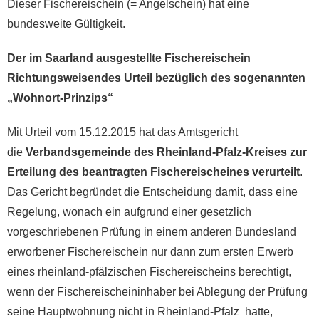
Dieser Fischereischein (= Angelschein) hat eine
bundesweite Gültigkeit.
Der im Saarland ausgestellte Fischereischein
Richtungsweisendes Urteil bezüglich des sogenannten
„Wohnort-Prinzips“
Mit Urteil vom 15.12.2015 hat das Amtsgericht
die
Verbandsgemeinde des Rheinland-Pfalz-Kreises zur
Erteilung des beantragten Fischereischeines verurteilt
.
Das Gericht begründet die Entscheidung damit, dass eine
Regelung, wonach ein aufgrund einer gesetzlich
vorgeschriebenen Prüfung in einem anderen Bundesland
erworbener Fischereischein nur dann zum ersten Erwerb
eines rheinland-pfälzischen Fischereischeins berechtigt,
wenn der Fischereischeininhaber bei Ablegung der Prüfung
seine Hauptwohnung nicht in Rheinland-Pfalz hatte,