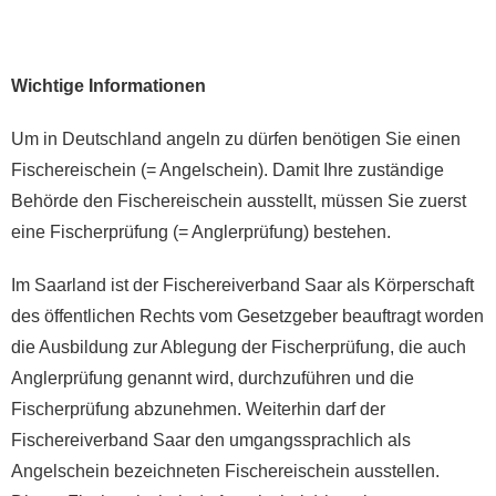
Wichtige Informationen
Um in Deutschland angeln zu dürfen benötigen Sie einen
Fischereischein (= Angelschein). Damit Ihre zuständige
Behörde den Fischereischein ausstellt, müssen Sie zuerst
eine Fischerprüfung (= Anglerprüfung) bestehen.
Im Saarland ist der Fischereiverband Saar als Körperschaft
des öffentlichen Rechts vom Gesetzgeber beauftragt worden
die Ausbildung zur Ablegung der Fischerprüfung, die auch
Anglerprüfung genannt wird, durchzuführen und die
Fischerprüfung abzunehmen. Weiterhin darf der
Fischereiverband Saar den umgangssprachlich als
Angelschein bezeichneten Fischereischein ausstellen.