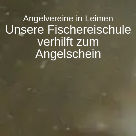
Angelvereine in Leimen
Unsere Fischereischule
verhilft zum
Angelschein