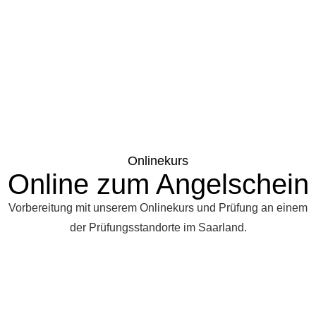
Onlinekurs
Online zum Angelschein
Vorbereitung mit unserem Onlinekurs und Prüfung an einem
der Prüfungsstandorte im Saarland.