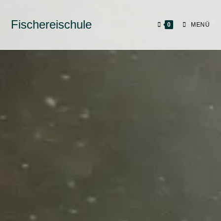
Fischereischule
0
MENÜ