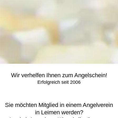
Wir verhelfen Ihnen zum Angelschein!
Erfolgreich seit 2006
Sie möchten Mitglied in einem Angelverein
in Leimen werden?