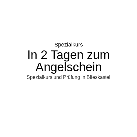
Spezialkurs
In 2 Tagen zum
Angelschein
Spezialkurs und Prüfung in Blieskastel