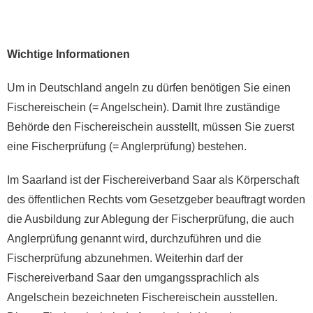
Wichtige Informationen
Um in Deutschland angeln zu dürfen benötigen Sie einen
Fischereischein (= Angelschein). Damit Ihre zuständige
Behörde den Fischereischein ausstellt, müssen Sie zuerst
eine Fischerprüfung (= Anglerprüfung) bestehen.
Im Saarland ist der Fischereiverband Saar als Körperschaft
des öffentlichen Rechts vom Gesetzgeber beauftragt worden
die Ausbildung zur Ablegung der Fischerprüfung, die auch
Anglerprüfung genannt wird, durchzuführen und die
Fischerprüfung abzunehmen. Weiterhin darf der
Fischereiverband Saar den umgangssprachlich als
Angelschein bezeichneten Fischereischein ausstellen.