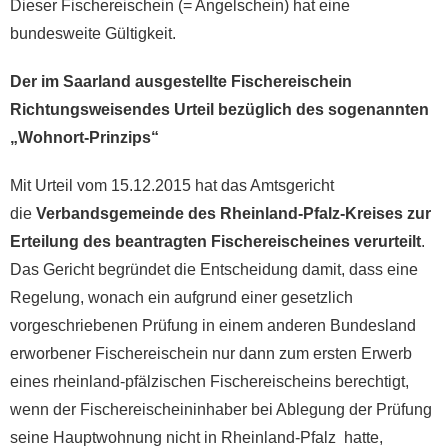
Dieser Fischereischein (= Angelschein) hat eine
bundesweite Gültigkeit.
Der im Saarland ausgestellte Fischereischein
Richtungsweisendes Urteil bezüglich des sogenannten
„Wohnort-Prinzips“
Mit Urteil vom 15.12.2015 hat das Amtsgericht
die
Verbandsgemeinde des Rheinland-Pfalz-Kreises zur
Erteilung des beantragten Fischereischeines verurteilt
.
Das Gericht begründet die Entscheidung damit, dass eine
Regelung, wonach ein aufgrund einer gesetzlich
vorgeschriebenen Prüfung in einem anderen Bundesland
erworbener Fischereischein nur dann zum ersten Erwerb
eines rheinland-pfälzischen Fischereischeins berechtigt,
wenn der Fischereischeininhaber bei Ablegung der Prüfung
seine Hauptwohnung nicht in Rheinland-Pfalz hatte,