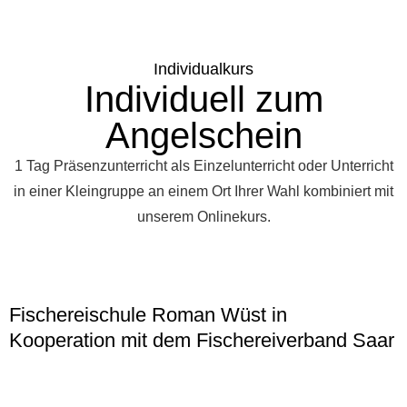
Individualkurs
Individuell zum
Angelschein
1 Tag Präsenzunterricht als Einzelunterricht oder Unterricht
in einer Kleingruppe an einem Ort Ihrer Wahl kombiniert mit
unserem Onlinekurs.
Fischereischule Roman Wüst in
Kooperation mit dem Fischereiverband Saar