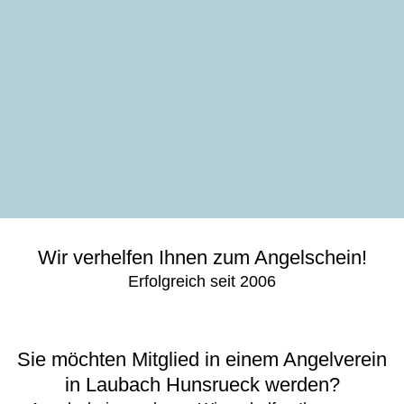
Wir verhelfen Ihnen zum Angelschein!
Erfolgreich seit 2006
Sie möchten Mitglied in einem Angelverein
in Laubach Hunsrueck werden?