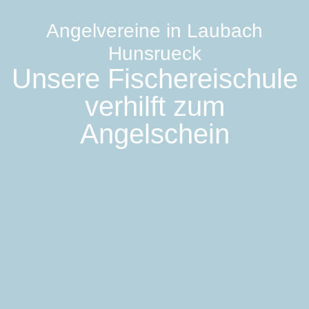
Angelvereine in Laubach
Hunsrueck
Unsere Fischereischule
verhilft zum
Angelschein