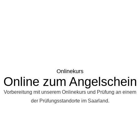
Onlinekurs
Online zum Angelschein
Vorbereitung mit unserem Onlinekurs und Prüfung an einem
der Prüfungsstandorte im Saarland.