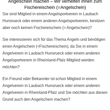
Angelschein machen – Wir verhelfen Ihnen zum
Fischereischein (=Angelschein)
Sie sind Mitglied in einem Angelsportverein in Laubach
Hunsrueck oder einem anderen Angelsportverein, besitzen
aber noch keinen Fischereischein (= Angelschein)?
Sie interessieren sich für das Thema Angeln und benötigen
einen Angelschein (=Fischereischein), da Sie in einem
Angelverein in Laubach Hunsrueck oder einem anderen
Angelsportverein in Rheinland-Pfalz Mitglied werden
möchten?
Ein Freund oder Bekannter ist schon Mitglied in einem
Angelverein in Laubach Hunsrueck oder einem anderen
Angelverein in Rheinland-Pfalz und Sie möchten aus diesen
Grund auch den Angelschein machen?