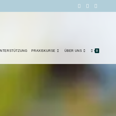
NTERSTÜTZUNG
PRAXISKURSE
ÜBER UNS
0