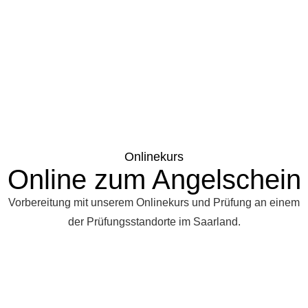
Onlinekurs
Online zum Angelschein
Vorbereitung mit unserem Onlinekurs und Prüfung an einem
der Prüfungsstandorte im Saarland.