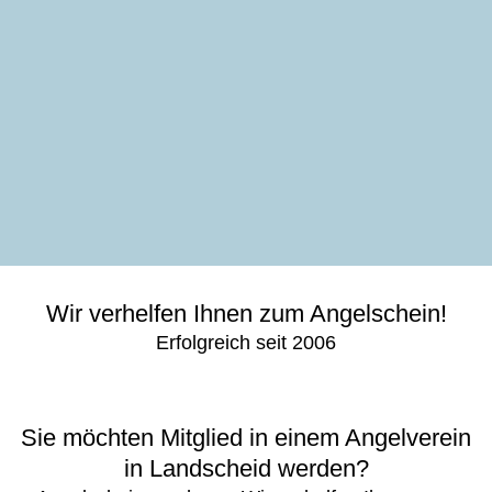
Wir verhelfen Ihnen zum Angelschein!
Erfolgreich seit 2006
Sie möchten Mitglied in einem Angelverein
in Landscheid werden?