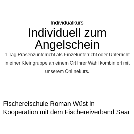
Individualkurs
Individuell zum
Angelschein
1 Tag Präsenzunterricht als Einzelunterricht oder Unterricht
in einer Kleingruppe an einem Ort Ihrer Wahl kombiniert mit
unserem Onlinekurs.
Fischereischule Roman Wüst in
Kooperation mit dem Fischereiverband Saar