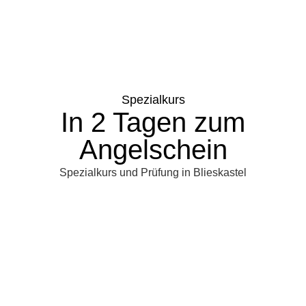
Spezialkurs
In 2 Tagen zum
Angelschein
Spezialkurs und Prüfung in Blieskastel