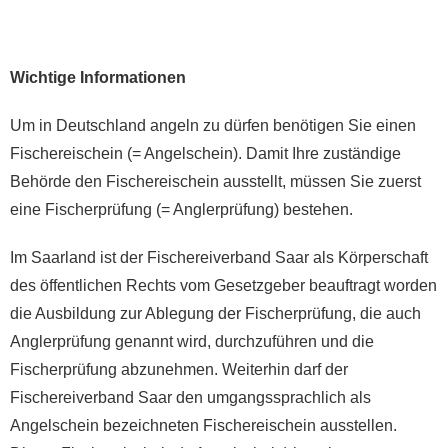
Wichtige Informationen
Um in Deutschland angeln zu dürfen benötigen Sie einen
Fischereischein (= Angelschein). Damit Ihre zuständige
Behörde den Fischereischein ausstellt, müssen Sie zuerst
eine Fischerprüfung (= Anglerprüfung) bestehen.
Im Saarland ist der Fischereiverband Saar als Körperschaft
des öffentlichen Rechts vom Gesetzgeber beauftragt worden
die Ausbildung zur Ablegung der Fischerprüfung, die auch
Anglerprüfung genannt wird, durchzuführen und die
Fischerprüfung abzunehmen. Weiterhin darf der
Fischereiverband Saar den umgangssprachlich als
Angelschein bezeichneten Fischereischein ausstellen.