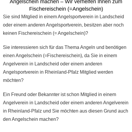
Angelschein machen – Wir verhelfen Ihnen zum
Fischereischein (=Angelschein)
Sie sind Mitglied in einem Angelsportverein in Landscheid
oder einem anderen Angelsportverein, besitzen aber noch
keinen Fischereischein (= Angelschein)?
Sie interessieren sich für das Thema Angeln und benötigen
einen Angelschein (=Fischereischein), da Sie in einem
Angelverein in Landscheid oder einem anderen
Angelsportverein in Rheinland-Pfalz Mitglied werden
möchten?
Ein Freund oder Bekannter ist schon Mitglied in einem
Angelverein in Landscheid oder einem anderen Angelverein
in Rheinland-Pfalz und Sie möchten aus diesen Grund auch
den Angelschein machen?