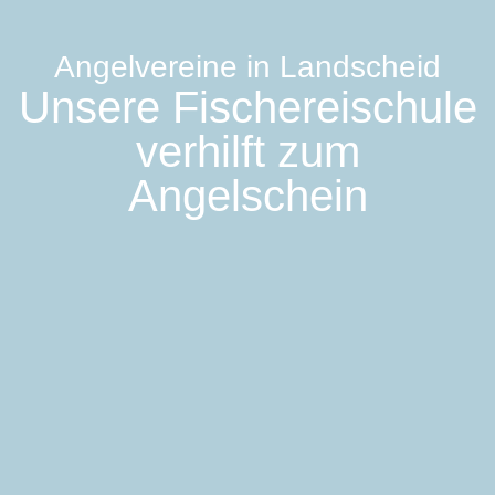
Angelvereine in Landscheid
Unsere Fischereischule
verhilft zum
Angelschein