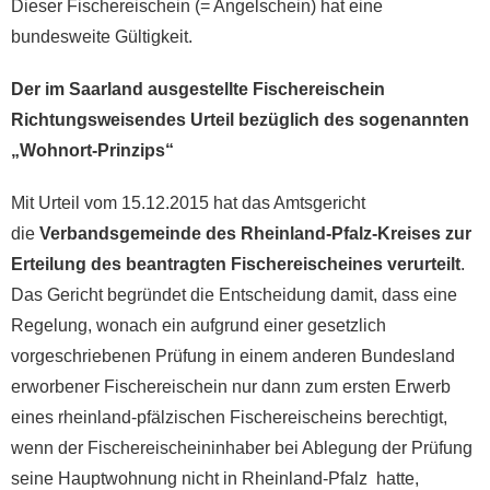
Dieser Fischereischein (= Angelschein) hat eine
bundesweite Gültigkeit.
Der im Saarland ausgestellte Fischereischein
Richtungsweisendes Urteil bezüglich des sogenannten
„Wohnort-Prinzips“
Mit Urteil vom 15.12.2015 hat das Amtsgericht
die
Verbandsgemeinde des Rheinland-Pfalz-Kreises zur
Erteilung des beantragten Fischereischeines verurteilt
.
Das Gericht begründet die Entscheidung damit, dass eine
Regelung, wonach ein aufgrund einer gesetzlich
vorgeschriebenen Prüfung in einem anderen Bundesland
erworbener Fischereischein nur dann zum ersten Erwerb
eines rheinland-pfälzischen Fischereischeins berechtigt,
wenn der Fischereischeininhaber bei Ablegung der Prüfung
seine Hauptwohnung nicht in Rheinland-Pfalz hatte,