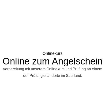
Onlinekurs
Online zum Angelschein
Vorbereitung mit unserem Onlinekurs und Prüfung an einem
der Prüfungsstandorte im Saarland.