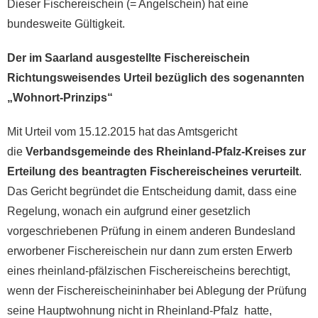
Dieser Fischereischein (= Angelschein) hat eine
bundesweite Gültigkeit.
Der im Saarland ausgestellte Fischereischein
Richtungsweisendes Urteil bezüglich des sogenannten
„Wohnort-Prinzips“
Mit Urteil vom 15.12.2015 hat das Amtsgericht
die
Verbandsgemeinde des Rheinland-Pfalz-Kreises zur
Erteilung des beantragten Fischereischeines verurteilt
.
Das Gericht begründet die Entscheidung damit, dass eine
Regelung, wonach ein aufgrund einer gesetzlich
vorgeschriebenen Prüfung in einem anderen Bundesland
erworbener Fischereischein nur dann zum ersten Erwerb
eines rheinland-pfälzischen Fischereischeins berechtigt,
wenn der Fischereischeininhaber bei Ablegung der Prüfung
seine Hauptwohnung nicht in Rheinland-Pfalz hatte,