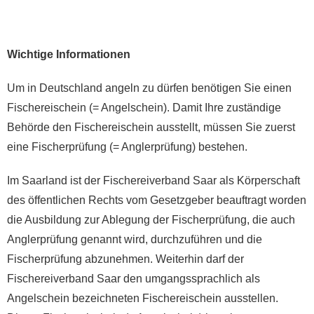
Wichtige Informationen
Um in Deutschland angeln zu dürfen benötigen Sie einen
Fischereischein (= Angelschein). Damit Ihre zuständige
Behörde den Fischereischein ausstellt, müssen Sie zuerst
eine Fischerprüfung (= Anglerprüfung) bestehen.
Im Saarland ist der Fischereiverband Saar als Körperschaft
des öffentlichen Rechts vom Gesetzgeber beauftragt worden
die Ausbildung zur Ablegung der Fischerprüfung, die auch
Anglerprüfung genannt wird, durchzuführen und die
Fischerprüfung abzunehmen. Weiterhin darf der
Fischereiverband Saar den umgangssprachlich als
Angelschein bezeichneten Fischereischein ausstellen.