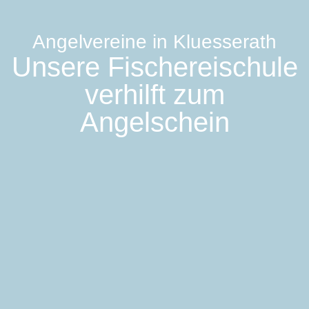
Angelvereine in Kluesserath
Unsere Fischereischule
verhilft zum
Angelschein