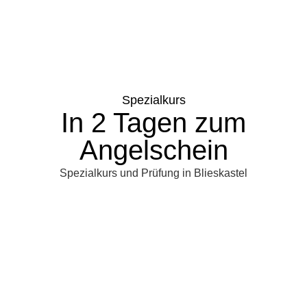
Spezialkurs
In 2 Tagen zum
Angelschein
Spezialkurs und Prüfung in Blieskastel