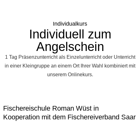
Individualkurs
Individuell zum
Angelschein
1 Tag Präsenzunterricht als Einzelunterricht oder Unterricht
in einer Kleingruppe an einem Ort Ihrer Wahl kombiniert mit
unserem Onlinekurs.
Fischereischule Roman Wüst in
Kooperation mit dem Fischereiverband Saar