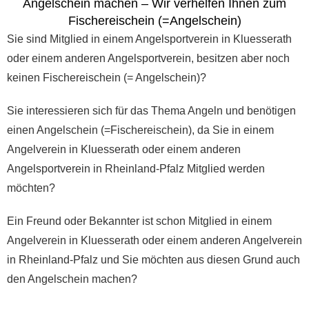
Angelschein machen – Wir verhelfen Ihnen zum
Fischereischein (=Angelschein)
Sie sind Mitglied in einem Angelsportverein in Kluesserath
oder einem anderen Angelsportverein, besitzen aber noch
keinen Fischereischein (= Angelschein)?
Sie interessieren sich für das Thema Angeln und benötigen
einen Angelschein (=Fischereischein), da Sie in einem
Angelverein in Kluesserath oder einem anderen
Angelsportverein in Rheinland-Pfalz Mitglied werden
möchten?
Ein Freund oder Bekannter ist schon Mitglied in einem
Angelverein in Kluesserath oder einem anderen Angelverein
in Rheinland-Pfalz und Sie möchten aus diesen Grund auch
den Angelschein machen?