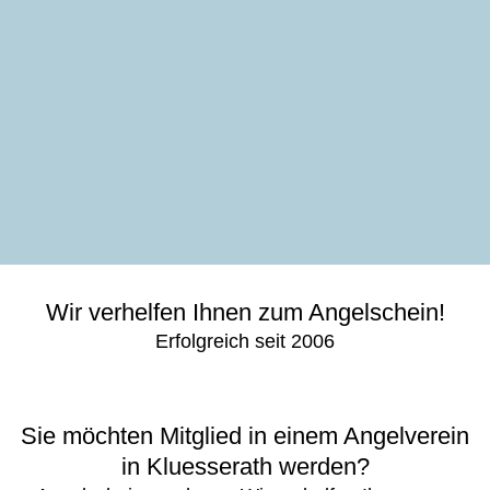
Wir verhelfen Ihnen zum Angelschein!
Erfolgreich seit 2006
Sie möchten Mitglied in einem Angelverein
in Kluesserath werden?