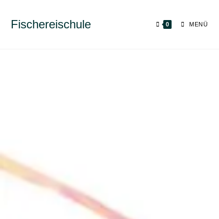
Fischereischule
0
MENÜ