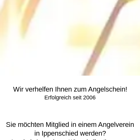
Wir verhelfen Ihnen zum Angelschein!
Erfolgreich seit 2006
Sie möchten Mitglied in einem Angelverein
in Ippenschied werden?