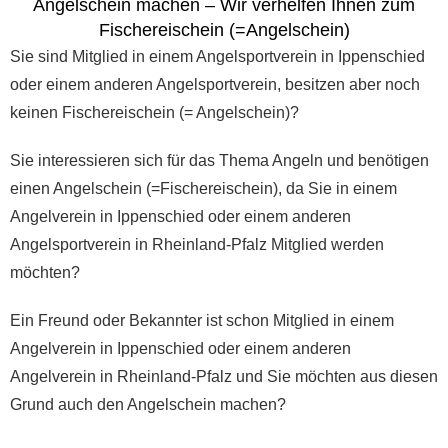
Angelschein machen – Wir verhelfen Ihnen zum
Fischereischein (=Angelschein)
Sie sind Mitglied in einem Angelsportverein in Ippenschied
oder einem anderen Angelsportverein, besitzen aber noch
keinen Fischereischein (= Angelschein)?
Sie interessieren sich für das Thema Angeln und benötigen
einen Angelschein (=Fischereischein), da Sie in einem
Angelverein in Ippenschied oder einem anderen
Angelsportverein in Rheinland-Pfalz Mitglied werden
möchten?
Ein Freund oder Bekannter ist schon Mitglied in einem
Angelverein in Ippenschied oder einem anderen
Angelverein in Rheinland-Pfalz und Sie möchten aus diesen
Grund auch den Angelschein machen?