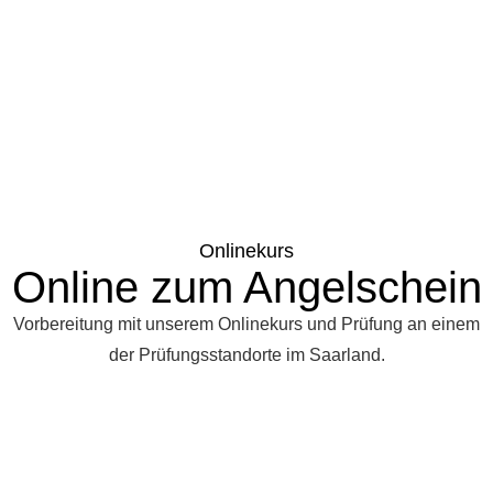
Onlinekurs
Online zum Angelschein
Vorbereitung mit unserem Onlinekurs und Prüfung an einem
der Prüfungsstandorte im Saarland.