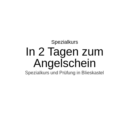
Spezialkurs
In 2 Tagen zum
Angelschein
Spezialkurs und Prüfung in Blieskastel