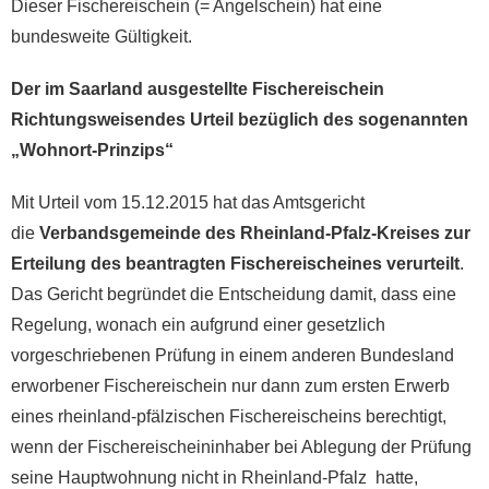
Dieser Fischereischein (= Angelschein) hat eine
bundesweite Gültigkeit.
Der im Saarland ausgestellte Fischereischein
Richtungsweisendes Urteil bezüglich des sogenannten
„Wohnort-Prinzips“
Mit Urteil vom 15.12.2015 hat das Amtsgericht
die
Verbandsgemeinde des Rheinland-Pfalz-Kreises zur
Erteilung des beantragten Fischereischeines verurteilt
.
Das Gericht begründet die Entscheidung damit, dass eine
Regelung, wonach ein aufgrund einer gesetzlich
vorgeschriebenen Prüfung in einem anderen Bundesland
erworbener Fischereischein nur dann zum ersten Erwerb
eines rheinland-pfälzischen Fischereischeins berechtigt,
wenn der Fischereischeininhaber bei Ablegung der Prüfung
seine Hauptwohnung nicht in Rheinland-Pfalz hatte,