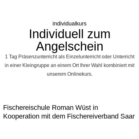
Individualkurs
Individuell zum
Angelschein
1 Tag Präsenzunterricht als Einzelunterricht oder Unterricht
in einer Kleingruppe an einem Ort Ihrer Wahl kombiniert mit
unserem Onlinekurs.
Fischereischule Roman Wüst in
Kooperation mit dem Fischereiverband Saar