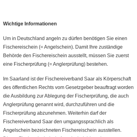
Wichtige Informationen
Um in Deutschland angeln zu dürfen benötigen Sie einen
Fischereischein (= Angelschein). Damit Ihre zuständige
Behörde den Fischereischein ausstellt, müssen Sie zuerst
eine Fischerprüfung (= Anglerprüfung) bestehen.
Im Saarland ist der Fischereiverband Saar als Körperschaft
des öffentlichen Rechts vom Gesetzgeber beauftragt worden
die Ausbildung zur Ablegung der Fischerprüfung, die auch
Anglerprüfung genannt wird, durchzuführen und die
Fischerprüfung abzunehmen. Weiterhin darf der
Fischereiverband Saar den umgangssprachlich als
Angelschein bezeichneten Fischereischein ausstellen.