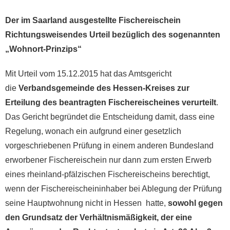
Der im Saarland ausgestellte Fischereischein
Richtungsweisendes Urteil bezüglich des sogenannten
„Wohnort-Prinzips“
Mit Urteil vom 15.12.2015 hat das Amtsgericht
die
Verbandsgemeinde des Hessen-Kreises zur
Erteilung des beantragten Fischereischeines verurteilt
.
Das Gericht begründet die Entscheidung damit, dass eine
Regelung, wonach ein aufgrund einer gesetzlich
vorgeschriebenen Prüfung in einem anderen Bundesland
erworbener Fischereischein nur dann zum ersten Erwerb
eines rheinland-pfälzischen Fischereischeins berechtigt,
wenn der Fischereischeininhaber bei Ablegung der Prüfung
seine Hauptwohnung nicht in Hessen hatte,
sowohl gegen
den Grundsatz der Verhältnismäßigkeit, der eine