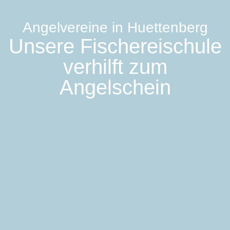
Angelvereine in Huettenberg
Unsere Fischereischule
verhilft zum
Angelschein