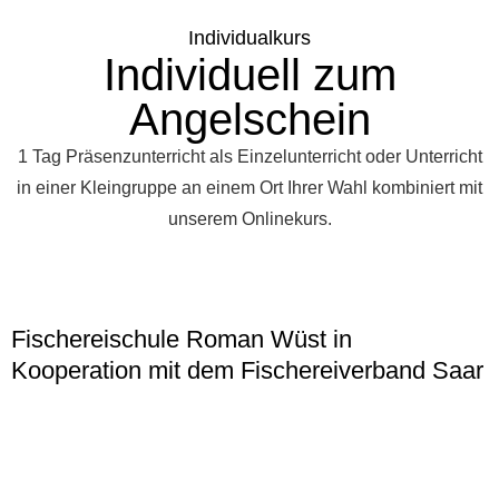
Individualkurs
Individuell zum
Angelschein
1 Tag Präsenzunterricht als Einzelunterricht oder Unterricht
in einer Kleingruppe an einem Ort Ihrer Wahl kombiniert mit
unserem Onlinekurs.
Fischereischule Roman Wüst in
Kooperation mit dem Fischereiverband Saar