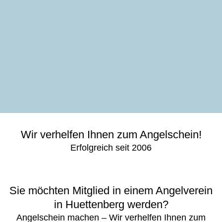
Wir verhelfen Ihnen zum Angelschein!
Erfolgreich seit 2006
Sie möchten Mitglied in einem Angelverein
in Huettenberg werden?
Angelschein machen – Wir verhelfen Ihnen zum