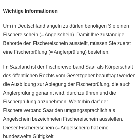
Wichtige Informationen
Um in Deutschland angeln zu dürfen benötigen Sie einen
Fischereischein (= Angelschein). Damit Ihre zuständige
Behörde den Fischereischein ausstellt, müssen Sie zuerst
eine Fischerprüfung (= Anglerprüfung) bestehen.
Im Saarland ist der Fischereiverband Saar als Körperschaft
des öffentlichen Rechts vom Gesetzgeber beauftragt worden
die Ausbildung zur Ablegung der Fischerprüfung, die auch
Anglerprüfung genannt wird, durchzuführen und die
Fischerprüfung abzunehmen. Weiterhin darf der
Fischereiverband Saar den umgangssprachlich als
Angelschein bezeichneten Fischereischein ausstellen.
Dieser Fischereischein (= Angelschein) hat eine
bundesweite Gültigkeit.