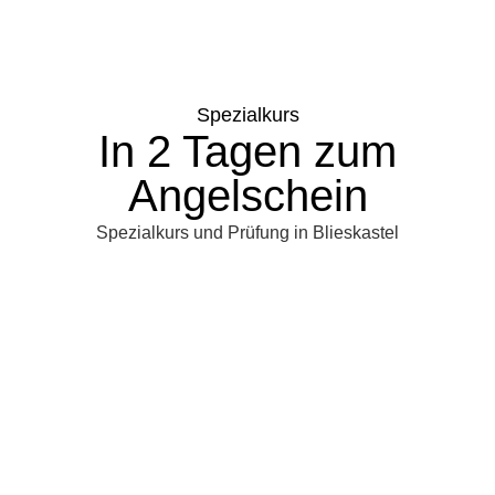
Spezialkurs
In 2 Tagen zum
Angelschein
Spezialkurs und Prüfung in Blieskastel