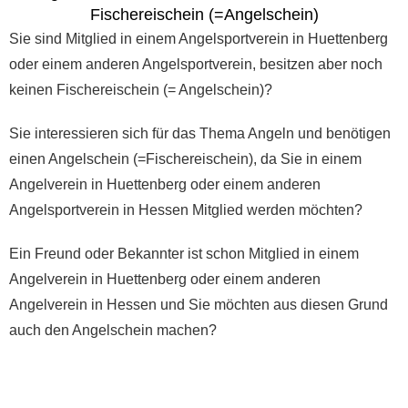
Fischereischein (=Angelschein)
Sie sind Mitglied in einem Angelsportverein in Huettenberg
oder einem anderen Angelsportverein, besitzen aber noch
keinen Fischereischein (= Angelschein)?
Sie interessieren sich für das Thema Angeln und benötigen
einen Angelschein (=Fischereischein), da Sie in einem
Angelverein in Huettenberg oder einem anderen
Angelsportverein in Hessen Mitglied werden möchten?
Ein Freund oder Bekannter ist schon Mitglied in einem
Angelverein in Huettenberg oder einem anderen
Angelverein in Hessen und Sie möchten aus diesen Grund
auch den Angelschein machen?