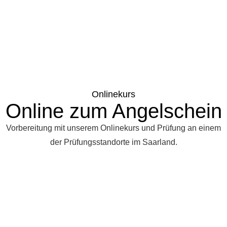
Onlinekurs
Online zum Angelschein
Vorbereitung mit unserem Onlinekurs und Prüfung an einem
der Prüfungsstandorte im Saarland.