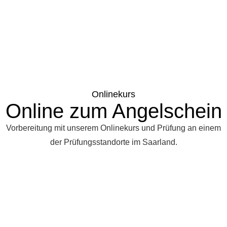
Onlinekurs
Online zum Angelschein
Vorbereitung mit unserem Onlinekurs und Prüfung an einem
der Prüfungsstandorte im Saarland.