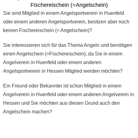
Fischereischein (=Angelschein)
Sie sind Mitglied in einem Angelsportverein in Huenfeld
oder einem anderen Angelsportverein, besitzen aber noch
keinen Fischereischein (= Angelschein)?
Sie interessieren sich für das Thema Angeln und benötigen
einen Angelschein (=Fischereischein), da Sie in einem
Angelverein in Huenfeld oder einem anderen
Angelsportverein in Hessen Mitglied werden möchten?
Ein Freund oder Bekannter ist schon Mitglied in einem
Angelverein in Huenfeld oder einem anderen Angelverein in
Hessen und Sie möchten aus diesen Grund auch den
Angelschein machen?