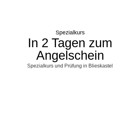
Spezialkurs
In 2 Tagen zum
Angelschein
Spezialkurs und Prüfung in Blieskastel