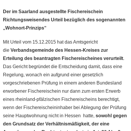
Der im Saarland ausgestellte Fischereischein
Richtungsweisendes Urteil bezüglich des sogenannten
„Wohnort-Prinzips“
Mit Urteil vom 15.12.2015 hat das Amtsgericht
die
Verbandsgemeinde des Hessen-Kreises zur
Erteilung des beantragten Fischereischeines verurteilt
.
Das Gericht begründet die Entscheidung damit, dass eine
Regelung, wonach ein aufgrund einer gesetzlich
vorgeschriebenen Prüfung in einem anderen Bundesland
erworbener Fischereischein nur dann zum ersten Erwerb
eines rheinland-pfälzischen Fischereischeins berechtigt,
wenn der Fischereischeininhaber bei Ablegung der Prüfung
seine Hauptwohnung nicht in Hessen hatte,
sowohl gegen
den Grundsatz der Verhältnismäßigkeit, der eine