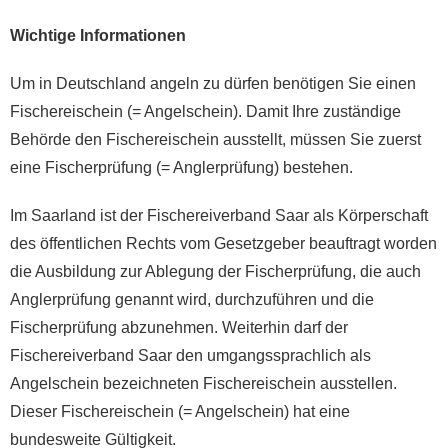
Wichtige Informationen
Um in Deutschland angeln zu dürfen benötigen Sie einen
Fischereischein (= Angelschein). Damit Ihre zuständige
Behörde den Fischereischein ausstellt, müssen Sie zuerst
eine Fischerprüfung (= Anglerprüfung) bestehen.
Im Saarland ist der Fischereiverband Saar als Körperschaft
des öffentlichen Rechts vom Gesetzgeber beauftragt worden
die Ausbildung zur Ablegung der Fischerprüfung, die auch
Anglerprüfung genannt wird, durchzuführen und die
Fischerprüfung abzunehmen. Weiterhin darf der
Fischereiverband Saar den umgangssprachlich als
Angelschein bezeichneten Fischereischein ausstellen.
Dieser Fischereischein (= Angelschein) hat eine
bundesweite Gültigkeit.