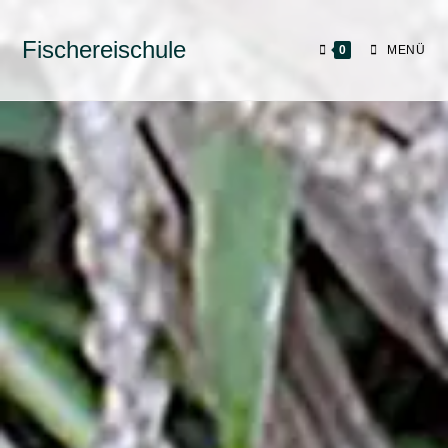
Fischereischule
0
MENÜ