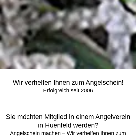
Wir verhelfen Ihnen zum Angelschein!
Erfolgreich seit 2006
Sie möchten Mitglied in einem Angelverein
in Huenfeld werden?
Angelschein machen – Wir verhelfen Ihnen zum