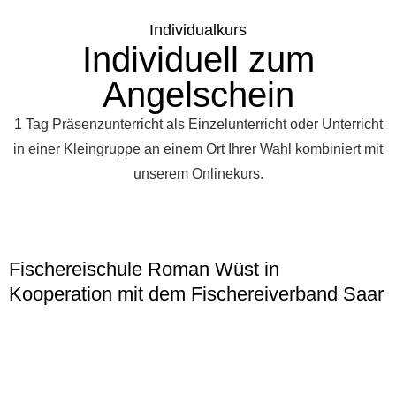
Individualkurs
Individuell zum
Angelschein
1 Tag Präsenzunterricht als Einzelunterricht oder Unterricht
in einer Kleingruppe an einem Ort Ihrer Wahl kombiniert mit
unserem Onlinekurs.
Fischereischule Roman Wüst in
Kooperation mit dem Fischereiverband Saar