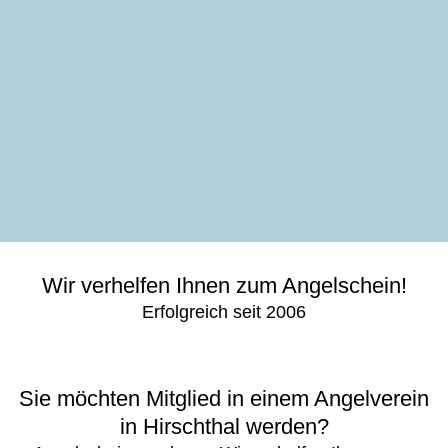
Wir verhelfen Ihnen zum Angelschein!
Erfolgreich seit 2006
Sie möchten Mitglied in einem Angelverein
in Hirschthal werden?