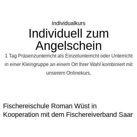
Individualkurs
Individuell zum
Angelschein
1 Tag Präsenzunterricht als Einzelunterricht oder Unterricht
in einer Kleingruppe an einem Ort Ihrer Wahl kombiniert mit
unserem Onlinekurs.
Fischereischule Roman Wüst in
Kooperation mit dem Fischereiverband Saar