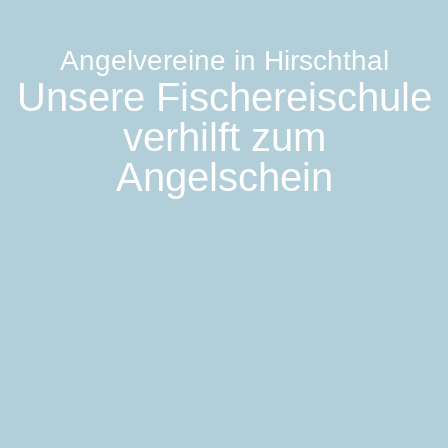
Angelvereine in Hirschthal
Unsere Fischereischule
verhilft zum
Angelschein