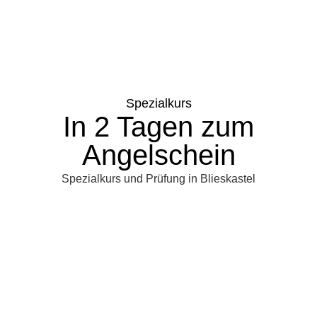
Spezialkurs
In 2 Tagen zum
Angelschein
Spezialkurs und Prüfung in Blieskastel