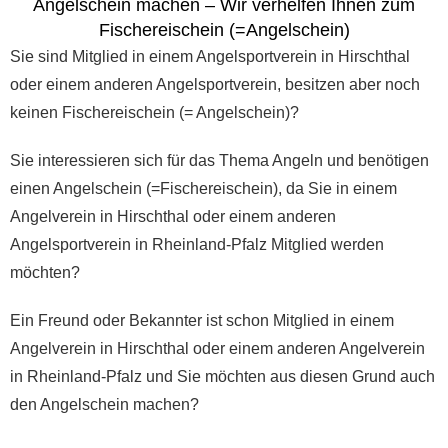
Angelschein machen – Wir verhelfen Ihnen zum
Fischereischein (=Angelschein)
Sie sind Mitglied in einem Angelsportverein in Hirschthal
oder einem anderen Angelsportverein, besitzen aber noch
keinen Fischereischein (= Angelschein)?
Sie interessieren sich für das Thema Angeln und benötigen
einen Angelschein (=Fischereischein), da Sie in einem
Angelverein in Hirschthal oder einem anderen
Angelsportverein in Rheinland-Pfalz Mitglied werden
möchten?
Ein Freund oder Bekannter ist schon Mitglied in einem
Angelverein in Hirschthal oder einem anderen Angelverein
in Rheinland-Pfalz und Sie möchten aus diesen Grund auch
den Angelschein machen?