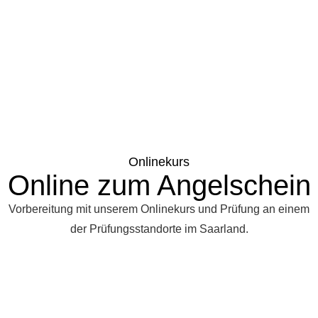
Onlinekurs
Online zum Angelschein
Vorbereitung mit unserem Onlinekurs und Prüfung an einem
der Prüfungsstandorte im Saarland.