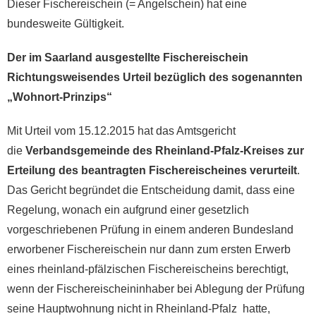
Dieser Fischereischein (= Angelschein) hat eine
bundesweite Gültigkeit.
Der im Saarland ausgestellte Fischereischein
Richtungsweisendes Urteil bezüglich des sogenannten
„Wohnort-Prinzips“
Mit Urteil vom 15.12.2015 hat das Amtsgericht
die
Verbandsgemeinde des Rheinland-Pfalz-Kreises zur
Erteilung des beantragten Fischereischeines verurteilt
.
Das Gericht begründet die Entscheidung damit, dass eine
Regelung, wonach ein aufgrund einer gesetzlich
vorgeschriebenen Prüfung in einem anderen Bundesland
erworbener Fischereischein nur dann zum ersten Erwerb
eines rheinland-pfälzischen Fischereischeins berechtigt,
wenn der Fischereischeininhaber bei Ablegung der Prüfung
seine Hauptwohnung nicht in Rheinland-Pfalz hatte,