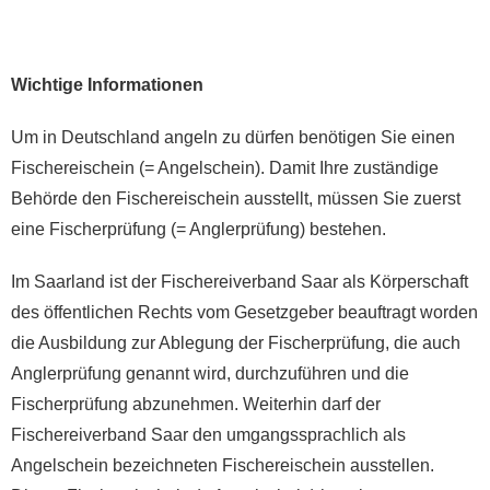
Wichtige Informationen
Um in Deutschland angeln zu dürfen benötigen Sie einen
Fischereischein (= Angelschein). Damit Ihre zuständige
Behörde den Fischereischein ausstellt, müssen Sie zuerst
eine Fischerprüfung (= Anglerprüfung) bestehen.
Im Saarland ist der Fischereiverband Saar als Körperschaft
des öffentlichen Rechts vom Gesetzgeber beauftragt worden
die Ausbildung zur Ablegung der Fischerprüfung, die auch
Anglerprüfung genannt wird, durchzuführen und die
Fischerprüfung abzunehmen. Weiterhin darf der
Fischereiverband Saar den umgangssprachlich als
Angelschein bezeichneten Fischereischein ausstellen.