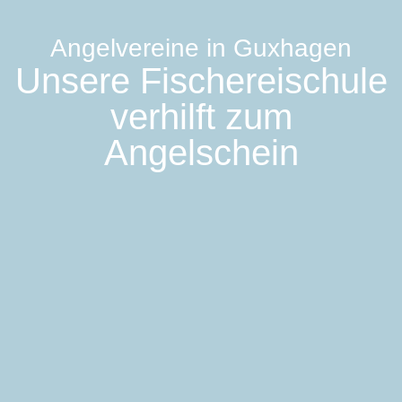
Angelvereine in Guxhagen
Unsere Fischereischule
verhilft zum
Angelschein