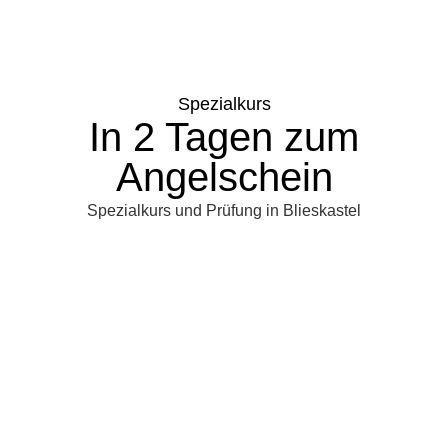
Spezialkurs
In 2 Tagen zum
Angelschein
Spezialkurs und Prüfung in Blieskastel