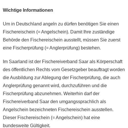
Wichtige Informationen
Um in Deutschland angeln zu dürfen benötigen Sie einen
Fischereischein (= Angelschein). Damit Ihre zuständige
Behörde den Fischereischein ausstellt, müssen Sie zuerst
eine Fischerprüfung (= Anglerprüfung) bestehen.
Im Saarland ist der Fischereiverband Saar als Körperschaft
des öffentlichen Rechts vom Gesetzgeber beauftragt worden
die Ausbildung zur Ablegung der Fischerprüfung, die auch
Anglerprüfung genannt wird, durchzuführen und die
Fischerprüfung abzunehmen. Weiterhin darf der
Fischereiverband Saar den umgangssprachlich als
Angelschein bezeichneten Fischereischein ausstellen.
Dieser Fischereischein (= Angelschein) hat eine
bundesweite Gültigkeit.