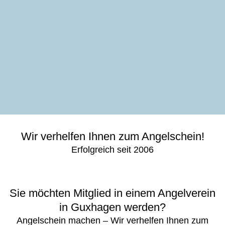
Wir verhelfen Ihnen zum Angelschein!
Erfolgreich seit 2006
Sie möchten Mitglied in einem Angelverein
in Guxhagen werden?
Angelschein machen – Wir verhelfen Ihnen zum