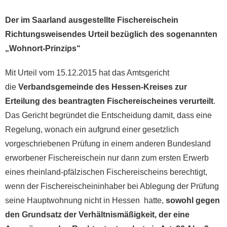
Der im Saarland ausgestellte Fischereischein
Richtungsweisendes Urteil bezüglich des sogenannten
„Wohnort-Prinzips“
Mit Urteil vom 15.12.2015 hat das Amtsgericht
die
Verbandsgemeinde des Hessen-Kreises zur
Erteilung des beantragten Fischereischeines verurteilt
.
Das Gericht begründet die Entscheidung damit, dass eine
Regelung, wonach ein aufgrund einer gesetzlich
vorgeschriebenen Prüfung in einem anderen Bundesland
erworbener Fischereischein nur dann zum ersten Erwerb
eines rheinland-pfälzischen Fischereischeins berechtigt,
wenn der Fischereischeininhaber bei Ablegung der Prüfung
seine Hauptwohnung nicht in Hessen hatte,
sowohl gegen
den Grundsatz der Verhältnismäßigkeit, der eine