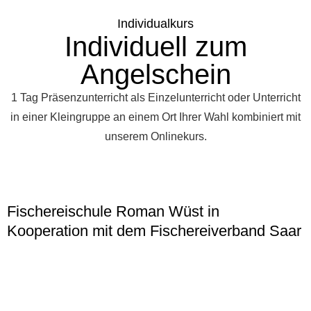
Individualkurs
Individuell zum
Angelschein
1 Tag Präsenzunterricht als Einzelunterricht oder Unterricht
in einer Kleingruppe an einem Ort Ihrer Wahl kombiniert mit
unserem Onlinekurs.
Fischereischule Roman Wüst in
Kooperation mit dem Fischereiverband Saar