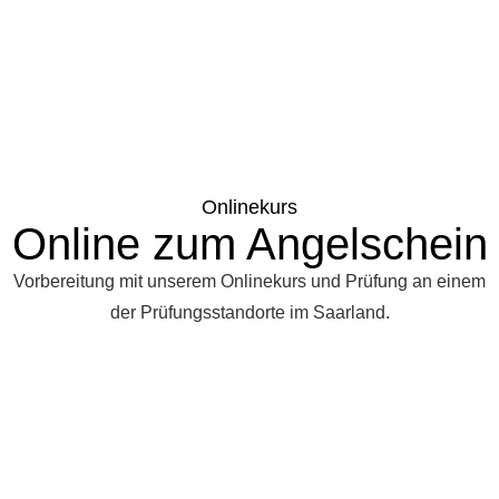
Onlinekurs
Online zum Angelschein
Vorbereitung mit unserem Onlinekurs und Prüfung an einem
der Prüfungsstandorte im Saarland.