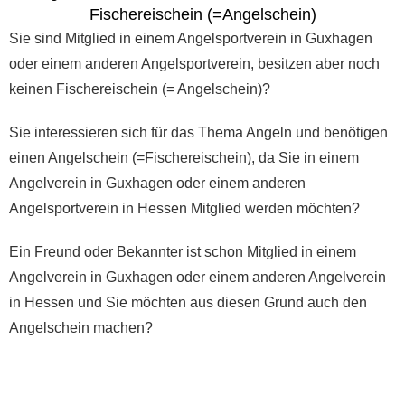
Fischereischein (=Angelschein)
Sie sind Mitglied in einem Angelsportverein in Guxhagen
oder einem anderen Angelsportverein, besitzen aber noch
keinen Fischereischein (= Angelschein)?
Sie interessieren sich für das Thema Angeln und benötigen
einen Angelschein (=Fischereischein), da Sie in einem
Angelverein in Guxhagen oder einem anderen
Angelsportverein in Hessen Mitglied werden möchten?
Ein Freund oder Bekannter ist schon Mitglied in einem
Angelverein in Guxhagen oder einem anderen Angelverein
in Hessen und Sie möchten aus diesen Grund auch den
Angelschein machen?