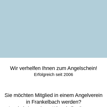
Wir verhelfen Ihnen zum Angelschein!
Erfolgreich seit 2006
Sie möchten Mitglied in einem Angelverein
in Frankelbach werden?