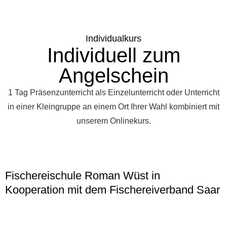
Individualkurs
Individuell zum
Angelschein
1 Tag Präsenzunterricht als Einzelunterricht oder Unterricht
in einer Kleingruppe an einem Ort Ihrer Wahl kombiniert mit
unserem Onlinekurs.
Fischereischule Roman Wüst in
Kooperation mit dem Fischereiverband Saar