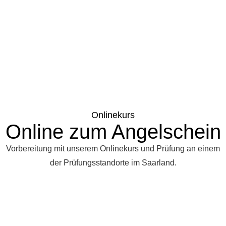
Onlinekurs
Online zum Angelschein
Vorbereitung mit unserem Onlinekurs und Prüfung an einem
der Prüfungsstandorte im Saarland.