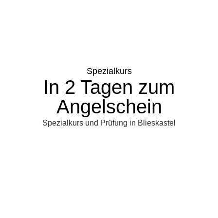
Spezialkurs
In 2 Tagen zum
Angelschein
Spezialkurs und Prüfung in Blieskastel