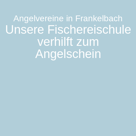
Angelvereine in Frankelbach
Unsere Fischereischule
verhilft zum
Angelschein