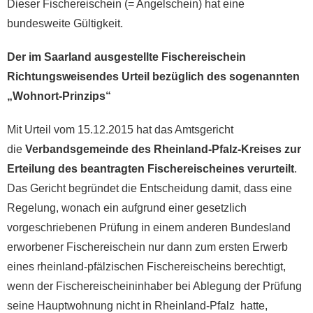
Dieser Fischereischein (= Angelschein) hat eine
bundesweite Gültigkeit.
Der im Saarland ausgestellte Fischereischein
Richtungsweisendes Urteil bezüglich des sogenannten
„Wohnort-Prinzips“
Mit Urteil vom 15.12.2015 hat das Amtsgericht
die
Verbandsgemeinde des Rheinland-Pfalz-Kreises zur
Erteilung des beantragten Fischereischeines verurteilt
.
Das Gericht begründet die Entscheidung damit, dass eine
Regelung, wonach ein aufgrund einer gesetzlich
vorgeschriebenen Prüfung in einem anderen Bundesland
erworbener Fischereischein nur dann zum ersten Erwerb
eines rheinland-pfälzischen Fischereischeins berechtigt,
wenn der Fischereischeininhaber bei Ablegung der Prüfung
seine Hauptwohnung nicht in Rheinland-Pfalz hatte,