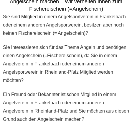
Angelschein machen – Wir verhelfen Ihnen zum
Fischereischein (=Angelschein)
Sie sind Mitglied in einem Angelsportverein in Frankelbach
oder einem anderen Angelsportverein, besitzen aber noch
keinen Fischereischein (= Angelschein)?
Sie interessieren sich für das Thema Angeln und benötigen
einen Angelschein (=Fischereischein), da Sie in einem
Angelverein in Frankelbach oder einem anderen
Angelsportverein in Rheinland-Pfalz Mitglied werden
möchten?
Ein Freund oder Bekannter ist schon Mitglied in einem
Angelverein in Frankelbach oder einem anderen
Angelverein in Rheinland-Pfalz und Sie möchten aus diesen
Grund auch den Angelschein machen?