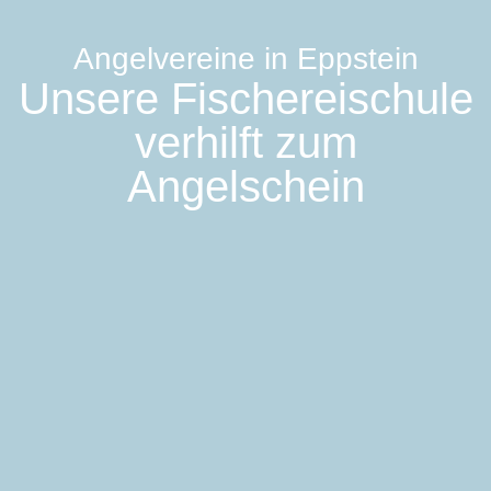
Angelvereine in Eppstein
Unsere Fischereischule
verhilft zum
Angelschein