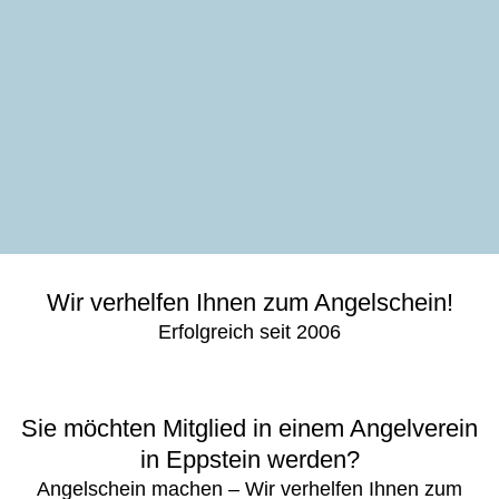
Wir verhelfen Ihnen zum Angelschein!
Erfolgreich seit 2006
Sie möchten Mitglied in einem Angelverein
in Eppstein werden?
Angelschein machen – Wir verhelfen Ihnen zum