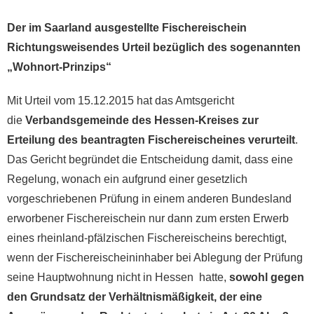
Der im Saarland ausgestellte Fischereischein
Richtungsweisendes Urteil bezüglich des sogenannten
„Wohnort-Prinzips“
Mit Urteil vom 15.12.2015 hat das Amtsgericht
die
Verbandsgemeinde des Hessen-Kreises zur
Erteilung des beantragten Fischereischeines verurteilt
.
Das Gericht begründet die Entscheidung damit, dass eine
Regelung, wonach ein aufgrund einer gesetzlich
vorgeschriebenen Prüfung in einem anderen Bundesland
erworbener Fischereischein nur dann zum ersten Erwerb
eines rheinland-pfälzischen Fischereischeins berechtigt,
wenn der Fischereischeininhaber bei Ablegung der Prüfung
seine Hauptwohnung nicht in Hessen hatte,
sowohl gegen
den Grundsatz der Verhältnismäßigkeit, der eine