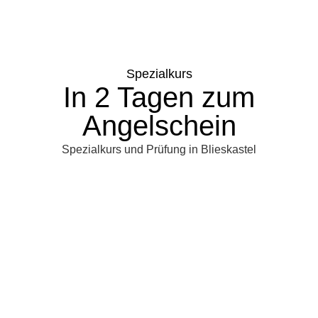
Spezialkurs
In 2 Tagen zum
Angelschein
Spezialkurs und Prüfung in Blieskastel