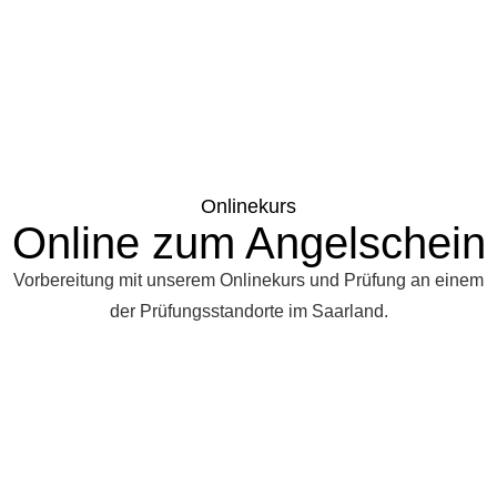
Onlinekurs
Online zum Angelschein
Vorbereitung mit unserem Onlinekurs und Prüfung an einem
der Prüfungsstandorte im Saarland.