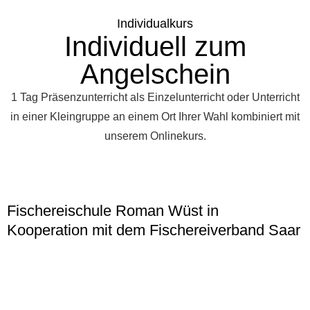
Individualkurs
Individuell zum
Angelschein
1 Tag Präsenzunterricht als Einzelunterricht oder Unterricht
in einer Kleingruppe an einem Ort Ihrer Wahl kombiniert mit
unserem Onlinekurs.
Fischereischule Roman Wüst in
Kooperation mit dem Fischereiverband Saar