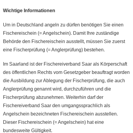
Wichtige Informationen
Um in Deutschland angeln zu dürfen benötigen Sie einen
Fischereischein (= Angelschein). Damit Ihre zuständige
Behörde den Fischereischein ausstellt, müssen Sie zuerst
eine Fischerprüfung (= Anglerprüfung) bestehen.
Im Saarland ist der Fischereiverband Saar als Körperschaft
des öffentlichen Rechts vom Gesetzgeber beauftragt worden
die Ausbildung zur Ablegung der Fischerprüfung, die auch
Anglerprüfung genannt wird, durchzuführen und die
Fischerprüfung abzunehmen. Weiterhin darf der
Fischereiverband Saar den umgangssprachlich als
Angelschein bezeichneten Fischereischein ausstellen.
Dieser Fischereischein (= Angelschein) hat eine
bundesweite Gültigkeit.