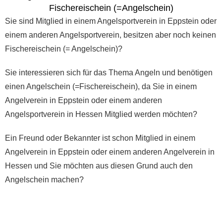
Fischereischein (=Angelschein)
Sie sind Mitglied in einem Angelsportverein in Eppstein oder
einem anderen Angelsportverein, besitzen aber noch keinen
Fischereischein (= Angelschein)?
Sie interessieren sich für das Thema Angeln und benötigen
einen Angelschein (=Fischereischein), da Sie in einem
Angelverein in Eppstein oder einem anderen
Angelsportverein in Hessen Mitglied werden möchten?
Ein Freund oder Bekannter ist schon Mitglied in einem
Angelverein in Eppstein oder einem anderen Angelverein in
Hessen und Sie möchten aus diesen Grund auch den
Angelschein machen?