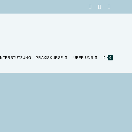
NTERSTÜTZUNG
PRAXISKURSE
ÜBER UNS
0