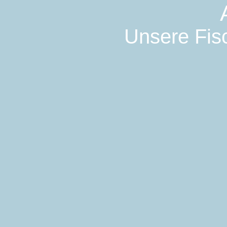
Unsere Fisc