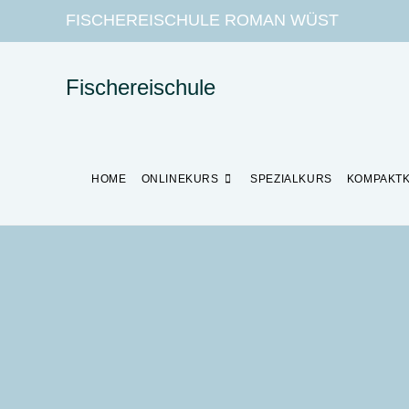
FISCHEREISCHULE ROMAN WÜST
Fischereischule
HOME
ONLINEKURS
SPEZIALKURS
KOMPAKT