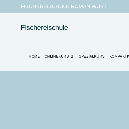
FISCHEREISCHULE ROMAN WÜST
Fischereischule
HOME
ONLINEKURS
SPEZIALKURS
KOMPAKT