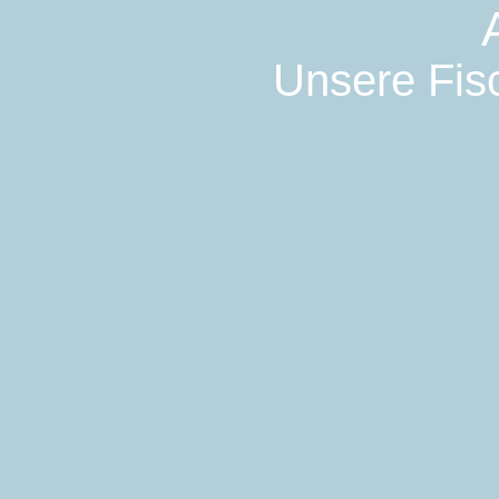
Unsere Fisc