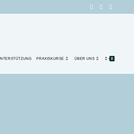
NTERSTÜTZUNG
PRAXISKURSE
ÜBER UNS
0