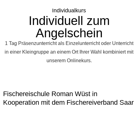
Individualkurs
Individuell zum
Angelschein
1 Tag Präsenzunterricht als Einzelunterricht oder Unterricht
in einer Kleingruppe an einem Ort Ihrer Wahl kombiniert mit
unserem Onlinekurs.
Fischereischule Roman Wüst in
Kooperation mit dem Fischereiverband Saar