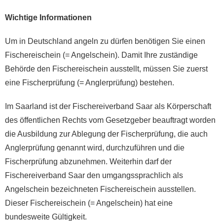
Wichtige Informationen
Um in Deutschland angeln zu dürfen benötigen Sie einen
Fischereischein (= Angelschein). Damit Ihre zuständige
Behörde den Fischereischein ausstellt, müssen Sie zuerst
eine Fischerprüfung (= Anglerprüfung) bestehen.
Im Saarland ist der Fischereiverband Saar als Körperschaft
des öffentlichen Rechts vom Gesetzgeber beauftragt worden
die Ausbildung zur Ablegung der Fischerprüfung, die auch
Anglerprüfung genannt wird, durchzuführen und die
Fischerprüfung abzunehmen. Weiterhin darf der
Fischereiverband Saar den umgangssprachlich als
Angelschein bezeichneten Fischereischein ausstellen.
Dieser Fischereischein (= Angelschein) hat eine
bundesweite Gültigkeit.