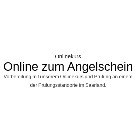
Onlinekurs
Online zum Angelschein
Vorbereitung mit unserem Onlinekurs und Prüfung an einem
der Prüfungsstandorte im Saarland.