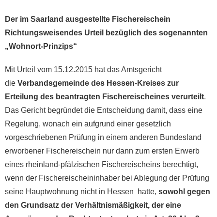
Der im Saarland ausgestellte Fischereischein
Richtungsweisendes Urteil bezüglich des sogenannten
„Wohnort-Prinzips“
Mit Urteil vom 15.12.2015 hat das Amtsgericht
die
Verbandsgemeinde des Hessen-Kreises zur
Erteilung des beantragten Fischereischeines verurteilt
.
Das Gericht begründet die Entscheidung damit, dass eine
Regelung, wonach ein aufgrund einer gesetzlich
vorgeschriebenen Prüfung in einem anderen Bundesland
erworbener Fischereischein nur dann zum ersten Erwerb
eines rheinland-pfälzischen Fischereischeins berechtigt,
wenn der Fischereischeininhaber bei Ablegung der Prüfung
seine Hauptwohnung nicht in Hessen hatte,
sowohl gegen
den Grundsatz der Verhältnismäßigkeit, der eine