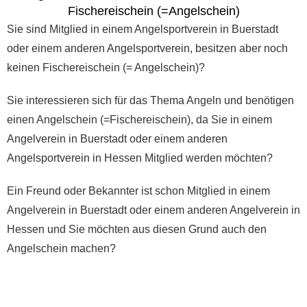
Fischereischein (=Angelschein)
Sie sind Mitglied in einem Angelsportverein in Buerstadt
oder einem anderen Angelsportverein, besitzen aber noch
keinen Fischereischein (= Angelschein)?
Sie interessieren sich für das Thema Angeln und benötigen
einen Angelschein (=Fischereischein), da Sie in einem
Angelverein in Buerstadt oder einem anderen
Angelsportverein in Hessen Mitglied werden möchten?
Ein Freund oder Bekannter ist schon Mitglied in einem
Angelverein in Buerstadt oder einem anderen Angelverein in
Hessen und Sie möchten aus diesen Grund auch den
Angelschein machen?