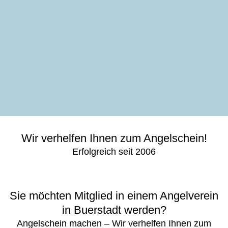
Wir verhelfen Ihnen zum Angelschein!
Erfolgreich seit 2006
Sie möchten Mitglied in einem Angelverein
in Buerstadt werden?
Angelschein machen – Wir verhelfen Ihnen zum