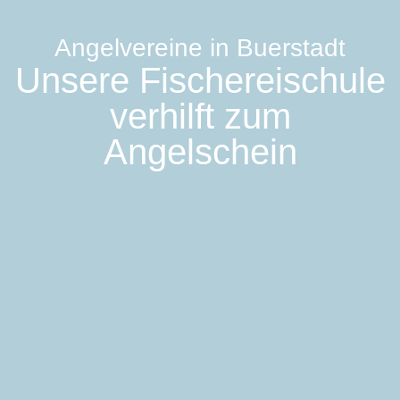
Angelvereine in Buerstadt
Unsere Fischereischule
verhilft zum
Angelschein