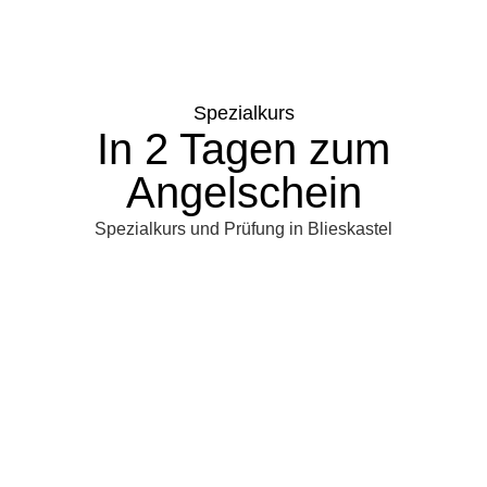
Spezialkurs
In 2 Tagen zum
Angelschein
Spezialkurs und Prüfung in Blieskastel