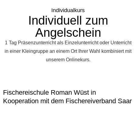
Individualkurs
Individuell zum
Angelschein
1 Tag Präsenzunterricht als Einzelunterricht oder Unterricht
in einer Kleingruppe an einem Ort Ihrer Wahl kombiniert mit
unserem Onlinekurs.
Fischereischule Roman Wüst in
Kooperation mit dem Fischereiverband Saar