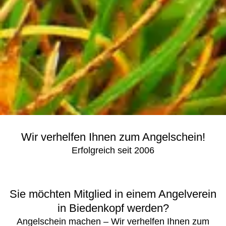
Wir verhelfen Ihnen zum Angelschein!
Erfolgreich seit 2006
Sie möchten Mitglied in einem Angelverein
in Biedenkopf werden?
Angelschein machen – Wir verhelfen Ihnen zum