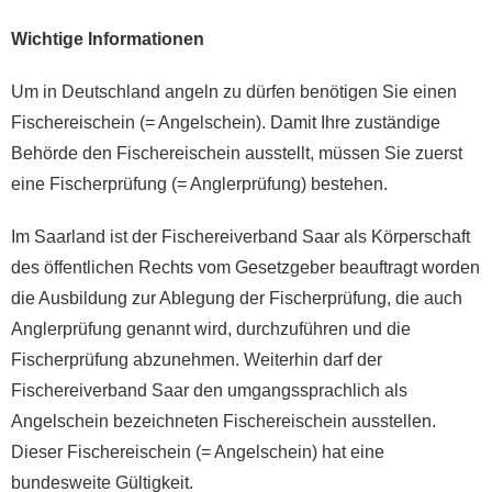
Wichtige Informationen
Um in Deutschland angeln zu dürfen benötigen Sie einen
Fischereischein (= Angelschein). Damit Ihre zuständige
Behörde den Fischereischein ausstellt, müssen Sie zuerst
eine Fischerprüfung (= Anglerprüfung) bestehen.
Im Saarland ist der Fischereiverband Saar als Körperschaft
des öffentlichen Rechts vom Gesetzgeber beauftragt worden
die Ausbildung zur Ablegung der Fischerprüfung, die auch
Anglerprüfung genannt wird, durchzuführen und die
Fischerprüfung abzunehmen. Weiterhin darf der
Fischereiverband Saar den umgangssprachlich als
Angelschein bezeichneten Fischereischein ausstellen.
Dieser Fischereischein (= Angelschein) hat eine
bundesweite Gültigkeit.