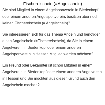
Fischereischein (=Angelschein)
Sie sind Mitglied in einem Angelsportverein in Biedenkopf
oder einem anderen Angelsportverein, besitzen aber noch
keinen Fischereischein (= Angelschein)?
Sie interessieren sich für das Thema Angeln und benötigen
einen Angelschein (=Fischereischein), da Sie in einem
Angelverein in Biedenkopf oder einem anderen
Angelsportverein in Hessen Mitglied werden möchten?
Ein Freund oder Bekannter ist schon Mitglied in einem
Angelverein in Biedenkopf oder einem anderen Angelverein
in Hessen und Sie möchten aus diesen Grund auch den
Angelschein machen?