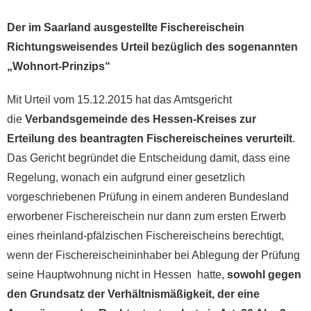
Der im Saarland ausgestellte Fischereischein
Richtungsweisendes Urteil bezüglich des sogenannten
„Wohnort-Prinzips“
Mit Urteil vom 15.12.2015 hat das Amtsgericht
die
Verbandsgemeinde des Hessen-Kreises zur
Erteilung des beantragten Fischereischeines verurteilt
.
Das Gericht begründet die Entscheidung damit, dass eine
Regelung, wonach ein aufgrund einer gesetzlich
vorgeschriebenen Prüfung in einem anderen Bundesland
erworbener Fischereischein nur dann zum ersten Erwerb
eines rheinland-pfälzischen Fischereischeins berechtigt,
wenn der Fischereischeininhaber bei Ablegung der Prüfung
seine Hauptwohnung nicht in Hessen hatte,
sowohl gegen
den Grundsatz der Verhältnismäßigkeit, der eine