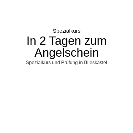
Spezialkurs
In 2 Tagen zum
Angelschein
Spezialkurs und Prüfung in Blieskastel