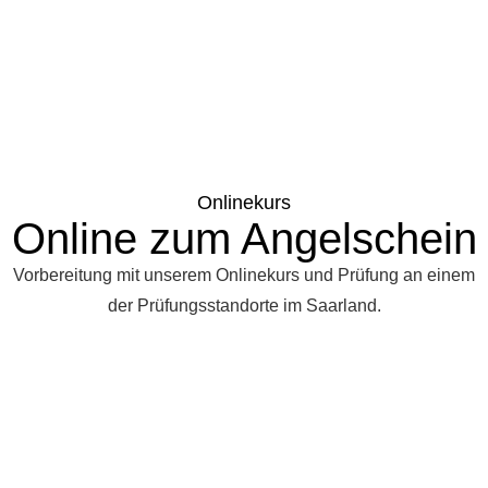
Onlinekurs
Online zum Angelschein
Vorbereitung mit unserem Onlinekurs und Prüfung an einem
der Prüfungsstandorte im Saarland.