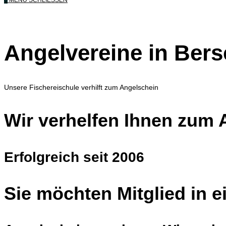
0
MENÜ
SCHLIESSEN
Angelvereine in Bers
Unsere Fischereischule verhilft zum Angelschein
Wir verhelfen Ihnen zum 
Erfolgreich seit 2006
Sie möchten Mitglied in 