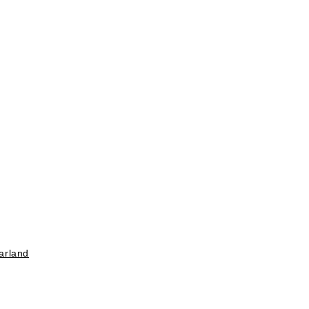
arland