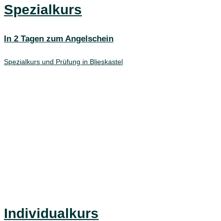
Spezialkurs
In 2 Tagen zum Angelschein
Spezialkurs und Prüfung in Blieskastel
Individualkurs