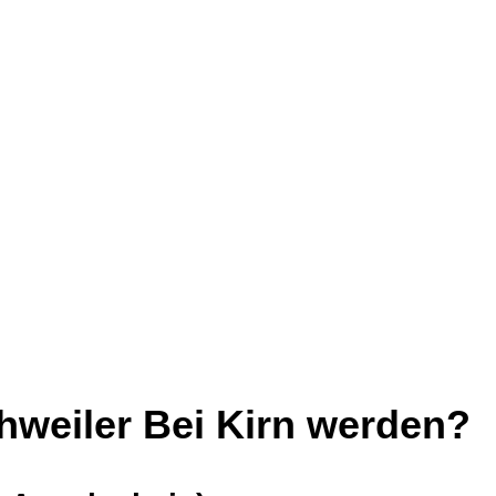
hweiler Bei Kirn werden?