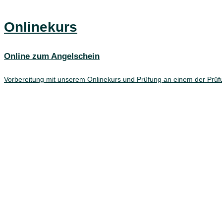
Onlinekurs
Online zum Angelschein
Vorbereitung mit unserem Onlinekurs und Prüfung an einem der Prüf