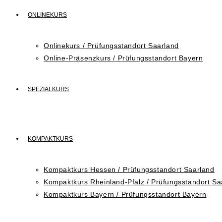
ONLINEKURS
Onlinekurs / Prüfungsstandort Saarland
Online-Präsenzkurs / Prüfungsstandort Bayern
SPEZIALKURS
KOMPAKTKURS
Kompaktkurs Hessen / Prüfungsstandort Saarland
Kompaktkurs Rheinland-Pfalz / Prüfungsstandort Sa
Kompaktkurs Bayern / Prüfungsstandort Bayern