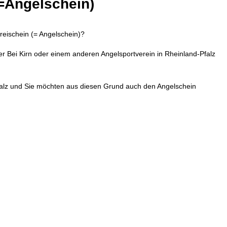
=Angelschein)
reischein (= Angelschein)?
er Bei Kirn oder einem anderen Angelsportverein in Rheinland-Pfalz
Pfalz und Sie möchten aus diesen Grund auch den Angelschein