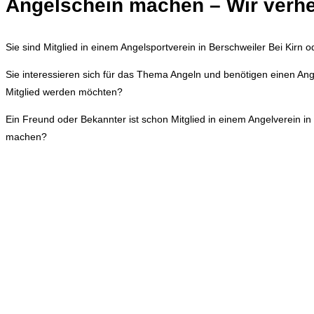
Angelschein machen – Wir verhe
Sie sind Mitglied in einem Angelsportverein in Berschweiler Bei Kirn
Sie interessieren sich für das Thema Angeln und benötigen einen Ange
Mitglied werden möchten?
Ein Freund oder Bekannter ist schon Mitglied in einem Angelverein 
machen?