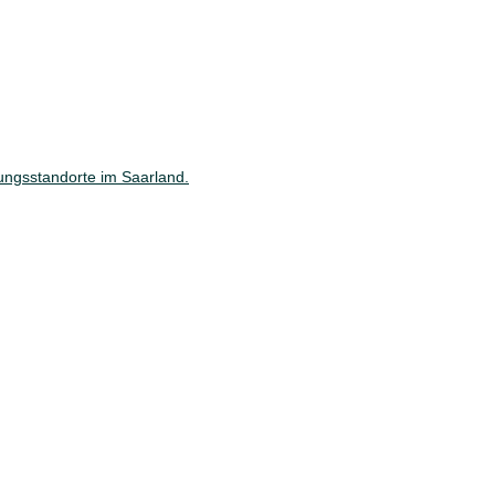
ungsstandorte im Saarland.