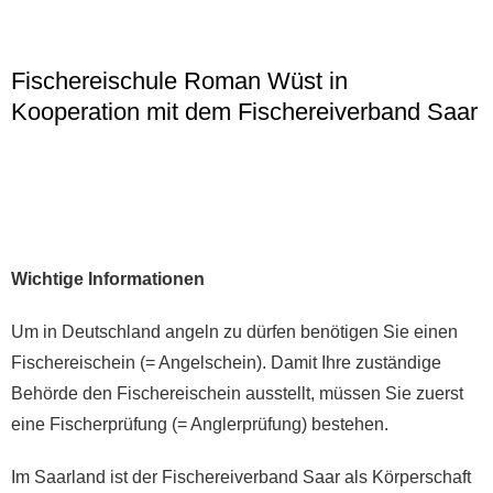
Fischereischule Roman Wüst in
Kooperation mit dem Fischereiverband Saar
Wichtige Informationen
Um in Deutschland angeln zu dürfen benötigen Sie einen
Fischereischein (= Angelschein). Damit Ihre zuständige
Behörde den Fischereischein ausstellt, müssen Sie zuerst
eine Fischerprüfung (= Anglerprüfung) bestehen.
Im Saarland ist der Fischereiverband Saar als Körperschaft