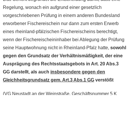
Regelung, wonach ein aufgrund einer gesetzlich
vorgeschriebenen Prüfung in einem anderen Bundesland
erworbener Fischereischein nur dann zum ersten Erwerb
eines rheinland-pfälzischen Fischereischeins berechtigt,
wenn der Fischereischeininhaber bei Ablegung der Prüfung
seine Hauptwohnung nicht in Rheinland-Pfalz hatte,
sowohl
gegen den Grundsatz der Verhältnismäßigkeit, der eine
Ausprägung des Rechtsstaatsgebots in Art. 20 Abs.3
GG darstellt, als auch
insbesondere gegen den
Gleichheitsgrundsatz gem. Art.3 Abs.1 GG
verstößt
(VG Neustadt an der Weinstraße, Geschäftsnummer 5 K
626/15.NW).