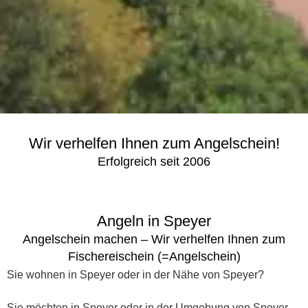
Wir verhelfen Ihnen zum Angelschein!
Erfolgreich seit 2006
Angeln in Speyer
Angelschein machen – Wir verhelfen Ihnen zum
Fischereischein (=Angelschein)
Sie wohnen in Speyer oder in der Nähe von Speyer?
Sie möchten in Speyer oder in der Umgebung von Speyer