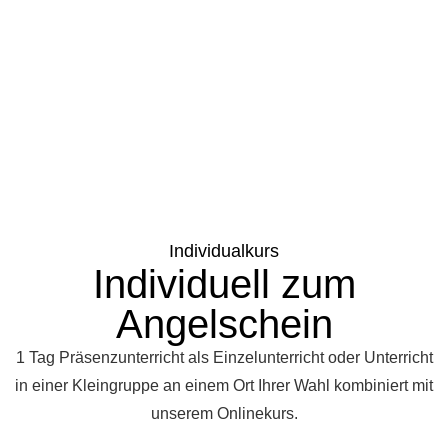
Individualkurs
Individuell zum
Angelschein
1 Tag Präsenzunterricht als Einzelunterricht oder Unterricht
in einer Kleingruppe an einem Ort Ihrer Wahl kombiniert mit
unserem Onlinekurs.