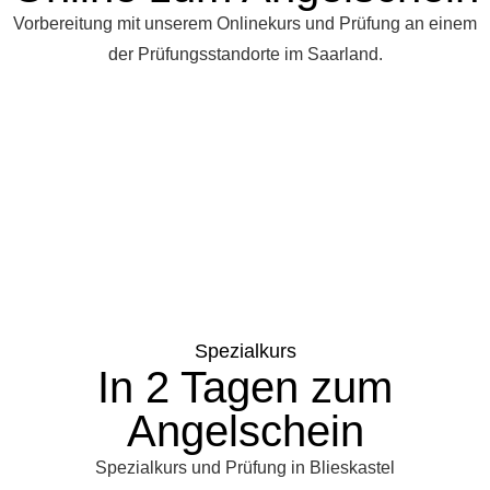
Vorbereitung mit unserem Onlinekurs und Prüfung an einem
der Prüfungsstandorte im Saarland.
Spezialkurs
In 2 Tagen zum
Angelschein
Spezialkurs und Prüfung in Blieskastel