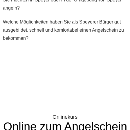
angeln?
Welche Möglichkeiten haben Sie als Speyerer Bürger gut
ausgebildet, schnell und komfortabel einen Angelschein zu
bekommen?
Onlinekurs
Online zum Angelschein