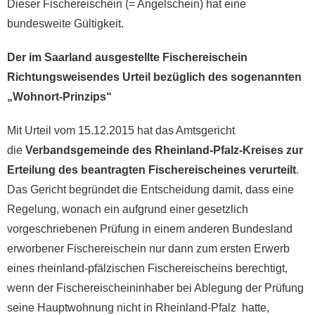
Dieser Fischereischein (= Angelschein) hat eine
bundesweite Gültigkeit.
Der im Saarland ausgestellte Fischereischein
Richtungsweisendes Urteil bezüglich des sogenannten
„Wohnort-Prinzips“
Mit Urteil vom 15.12.2015 hat das Amtsgericht
die
Verbandsgemeinde des Rheinland-Pfalz-Kreises zur
Erteilung des beantragten Fischereischeines verurteilt
.
Das Gericht begründet die Entscheidung damit, dass eine
Regelung, wonach ein aufgrund einer gesetzlich
vorgeschriebenen Prüfung in einem anderen Bundesland
erworbener Fischereischein nur dann zum ersten Erwerb
eines rheinland-pfälzischen Fischereischeins berechtigt,
wenn der Fischereischeininhaber bei Ablegung der Prüfung
seine Hauptwohnung nicht in Rheinland-Pfalz hatte,