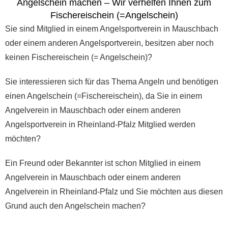
Angelschein machen – Wir verhelfen Ihnen zum
Fischereischein (=Angelschein)
Sie sind Mitglied in einem Angelsportverein in Mauschbach
oder einem anderen Angelsportverein, besitzen aber noch
keinen Fischereischein (= Angelschein)?
Sie interessieren sich für das Thema Angeln und benötigen
einen Angelschein (=Fischereischein), da Sie in einem
Angelverein in Mauschbach oder einem anderen
Angelsportverein in Rheinland-Pfalz Mitglied werden
möchten?
Ein Freund oder Bekannter ist schon Mitglied in einem
Angelverein in Mauschbach oder einem anderen
Angelverein in Rheinland-Pfalz und Sie möchten aus diesen
Grund auch den Angelschein machen?