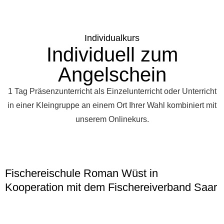
Individualkurs
Individuell zum
Angelschein
1 Tag Präsenzunterricht als Einzelunterricht oder Unterricht
in einer Kleingruppe an einem Ort Ihrer Wahl kombiniert mit
unserem Onlinekurs.
Fischereischule Roman Wüst in
Kooperation mit dem Fischereiverband Saar