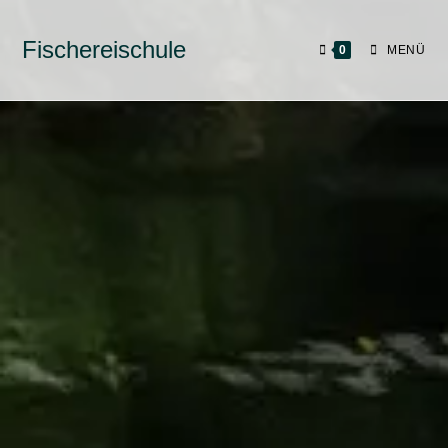
Fischereischule
0
MENÜ