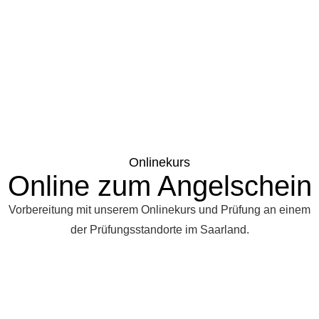
Onlinekurs
Online zum Angelschein
Vorbereitung mit unserem Onlinekurs und Prüfung an einem
der Prüfungsstandorte im Saarland.