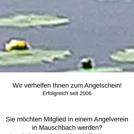
Wir verhelfen Ihnen zum Angelschein!
Erfolgreich seit 2006
Sie möchten Mitglied in einem Angelverein
in Mauschbach werden?