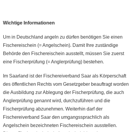
Wichtige Informationen
Um in Deutschland angeln zu dürfen benötigen Sie einen
Fischereischein (= Angelschein). Damit Ihre zuständige
Behörde den Fischereischein ausstellt, müssen Sie zuerst
eine Fischerprüfung (= Anglerprüfung) bestehen.
Im Saarland ist der Fischereiverband Saar als Körperschaft
des öffentlichen Rechts vom Gesetzgeber beauftragt worden
die Ausbildung zur Ablegung der Fischerprüfung, die auch
Anglerprüfung genannt wird, durchzuführen und die
Fischerprüfung abzunehmen. Weiterhin darf der
Fischereiverband Saar den umgangssprachlich als
Angelschein bezeichneten Fischereischein ausstellen.