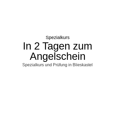
Spezialkurs
In 2 Tagen zum
Angelschein
Spezialkurs und Prüfung in Blieskastel