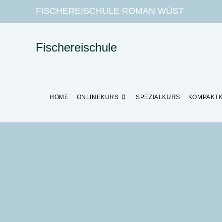
FISCHEREISCHULE ROMAN WÜST
Fischereischule
HOME
ONLINEKURS
SPEZIALKURS
KOMPAKT