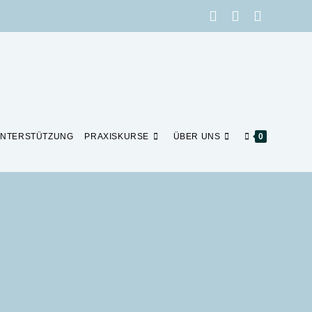
NTERSTÜTZUNG
PRAXISKURSE
ÜBER UNS
0