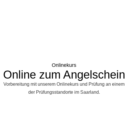
Onlinekurs
Online zum Angelschein
Vorbereitung mit unserem Onlinekurs und Prüfung an einem
der Prüfungsstandorte im Saarland.