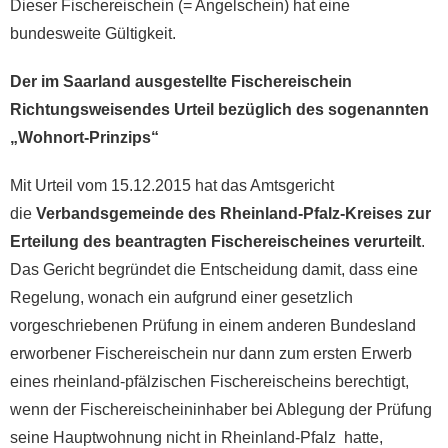
Dieser Fischereischein (= Angelschein) hat eine
bundesweite Gültigkeit.
Der im Saarland ausgestellte Fischereischein
Richtungsweisendes Urteil bezüglich des sogenannten
„Wohnort-Prinzips“
Mit Urteil vom 15.12.2015 hat das Amtsgericht
die
Verbandsgemeinde des Rheinland-Pfalz-Kreises zur
Erteilung des beantragten Fischereischeines verurteilt
.
Das Gericht begründet die Entscheidung damit, dass eine
Regelung, wonach ein aufgrund einer gesetzlich
vorgeschriebenen Prüfung in einem anderen Bundesland
erworbener Fischereischein nur dann zum ersten Erwerb
eines rheinland-pfälzischen Fischereischeins berechtigt,
wenn der Fischereischeininhaber bei Ablegung der Prüfung
seine Hauptwohnung nicht in Rheinland-Pfalz hatte,