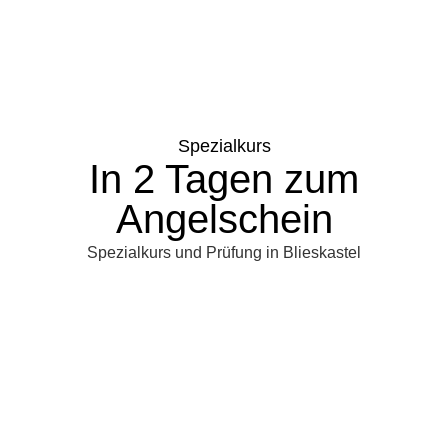
Spezialkurs
In 2 Tagen zum
Angelschein
Spezialkurs und Prüfung in Blieskastel