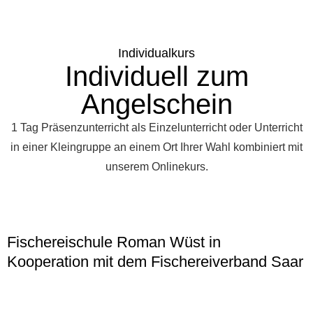
Individualkurs
Individuell zum
Angelschein
1 Tag Präsenzunterricht als Einzelunterricht oder Unterricht
in einer Kleingruppe an einem Ort Ihrer Wahl kombiniert mit
unserem Onlinekurs.
Fischereischule Roman Wüst in
Kooperation mit dem Fischereiverband Saar