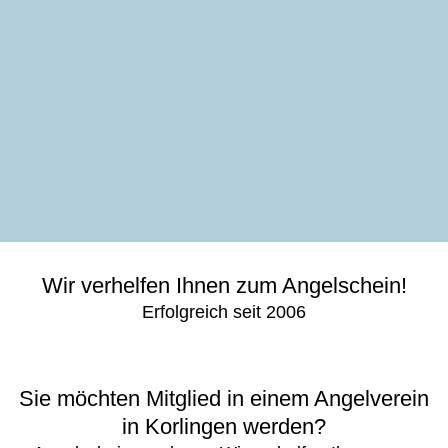
Wir verhelfen Ihnen zum Angelschein!
Erfolgreich seit 2006
Sie möchten Mitglied in einem Angelverein
in Korlingen werden?