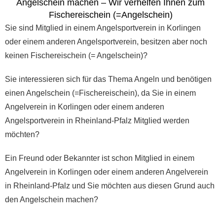
Angelschein machen – Wir verhelfen Ihnen zum
Fischereischein (=Angelschein)
Sie sind Mitglied in einem Angelsportverein in Korlingen
oder einem anderen Angelsportverein, besitzen aber noch
keinen Fischereischein (= Angelschein)?
Sie interessieren sich für das Thema Angeln und benötigen
einen Angelschein (=Fischereischein), da Sie in einem
Angelverein in Korlingen oder einem anderen
Angelsportverein in Rheinland-Pfalz Mitglied werden
möchten?
Ein Freund oder Bekannter ist schon Mitglied in einem
Angelverein in Korlingen oder einem anderen Angelverein
in Rheinland-Pfalz und Sie möchten aus diesen Grund auch
den Angelschein machen?