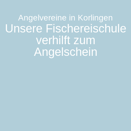
Angelvereine in Korlingen
Unsere Fischereischule
verhilft zum
Angelschein