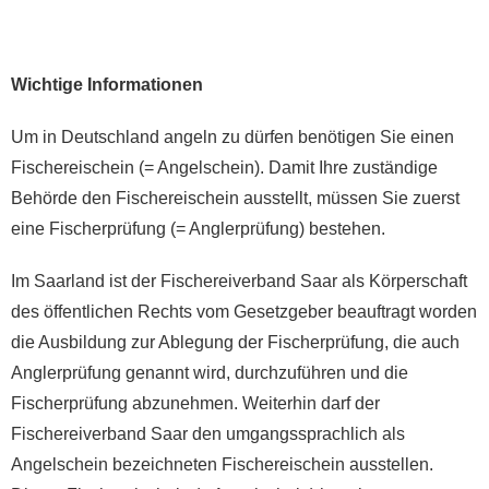
Wichtige Informationen
Um in Deutschland angeln zu dürfen benötigen Sie einen
Fischereischein (= Angelschein). Damit Ihre zuständige
Behörde den Fischereischein ausstellt, müssen Sie zuerst
eine Fischerprüfung (= Anglerprüfung) bestehen.
Im Saarland ist der Fischereiverband Saar als Körperschaft
des öffentlichen Rechts vom Gesetzgeber beauftragt worden
die Ausbildung zur Ablegung der Fischerprüfung, die auch
Anglerprüfung genannt wird, durchzuführen und die
Fischerprüfung abzunehmen. Weiterhin darf der
Fischereiverband Saar den umgangssprachlich als
Angelschein bezeichneten Fischereischein ausstellen.