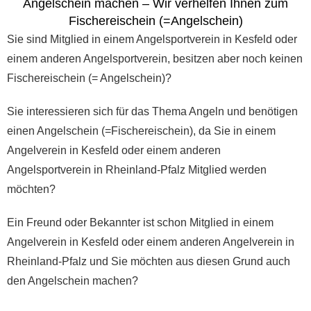
Angelschein machen – Wir verhelfen Ihnen zum
Fischereischein (=Angelschein)
Sie sind Mitglied in einem Angelsportverein in Kesfeld oder
einem anderen Angelsportverein, besitzen aber noch keinen
Fischereischein (= Angelschein)?
Sie interessieren sich für das Thema Angeln und benötigen
einen Angelschein (=Fischereischein), da Sie in einem
Angelverein in Kesfeld oder einem anderen
Angelsportverein in Rheinland-Pfalz Mitglied werden
möchten?
Ein Freund oder Bekannter ist schon Mitglied in einem
Angelverein in Kesfeld oder einem anderen Angelverein in
Rheinland-Pfalz und Sie möchten aus diesen Grund auch
den Angelschein machen?