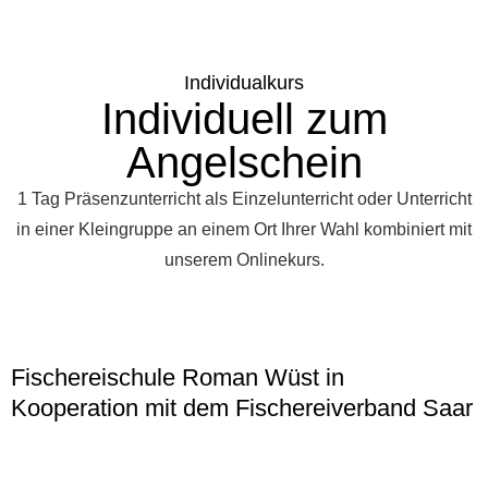
Individualkurs
Individuell zum
Angelschein
1 Tag Präsenzunterricht als Einzelunterricht oder Unterricht
in einer Kleingruppe an einem Ort Ihrer Wahl kombiniert mit
unserem Onlinekurs.
Fischereischule Roman Wüst in
Kooperation mit dem Fischereiverband Saar