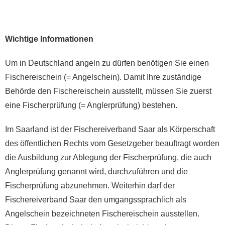
Wichtige Informationen
Um in Deutschland angeln zu dürfen benötigen Sie einen
Fischereischein (= Angelschein). Damit Ihre zuständige
Behörde den Fischereischein ausstellt, müssen Sie zuerst
eine Fischerprüfung (= Anglerprüfung) bestehen.
Im Saarland ist der Fischereiverband Saar als Körperschaft
des öffentlichen Rechts vom Gesetzgeber beauftragt worden
die Ausbildung zur Ablegung der Fischerprüfung, die auch
Anglerprüfung genannt wird, durchzuführen und die
Fischerprüfung abzunehmen. Weiterhin darf der
Fischereiverband Saar den umgangssprachlich als
Angelschein bezeichneten Fischereischein ausstellen.