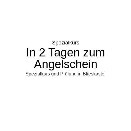
Spezialkurs
In 2 Tagen zum
Angelschein
Spezialkurs und Prüfung in Blieskastel