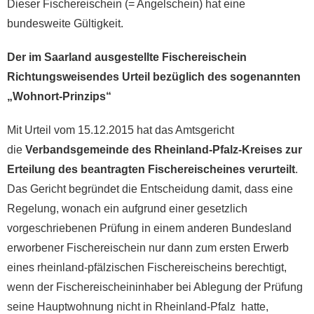
Dieser Fischereischein (= Angelschein) hat eine
bundesweite Gültigkeit.
Der im Saarland ausgestellte Fischereischein
Richtungsweisendes Urteil bezüglich des sogenannten
„Wohnort-Prinzips“
Mit Urteil vom 15.12.2015 hat das Amtsgericht
die
Verbandsgemeinde des Rheinland-Pfalz-Kreises zur
Erteilung des beantragten Fischereischeines verurteilt
.
Das Gericht begründet die Entscheidung damit, dass eine
Regelung, wonach ein aufgrund einer gesetzlich
vorgeschriebenen Prüfung in einem anderen Bundesland
erworbener Fischereischein nur dann zum ersten Erwerb
eines rheinland-pfälzischen Fischereischeins berechtigt,
wenn der Fischereischeininhaber bei Ablegung der Prüfung
seine Hauptwohnung nicht in Rheinland-Pfalz hatte,