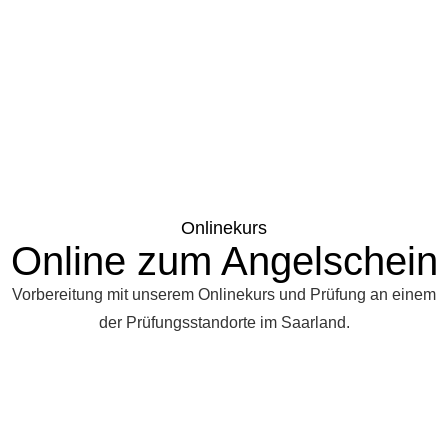
Onlinekurs
Online zum Angelschein
Vorbereitung mit unserem Onlinekurs und Prüfung an einem
der Prüfungsstandorte im Saarland.