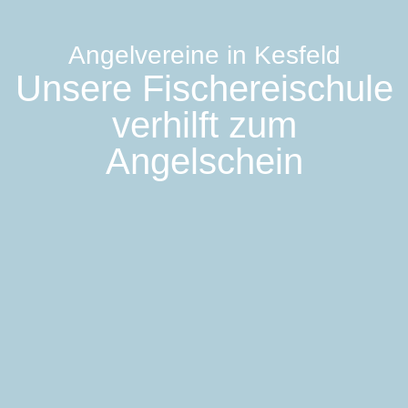
Angelvereine in Kesfeld
Unsere Fischereischule
verhilft zum
Angelschein