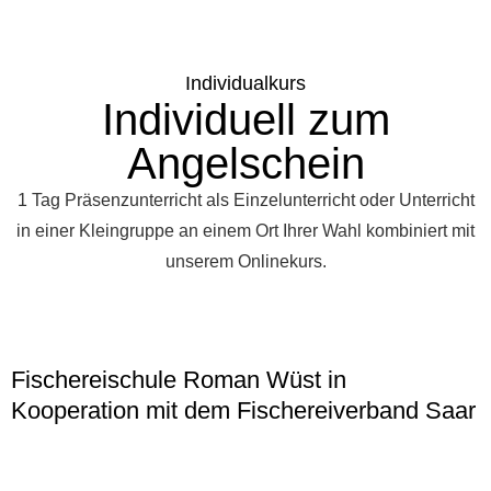
Individualkurs
Individuell zum
Angelschein
1 Tag Präsenzunterricht als Einzelunterricht oder Unterricht
in einer Kleingruppe an einem Ort Ihrer Wahl kombiniert mit
unserem Onlinekurs.
Fischereischule Roman Wüst in
Kooperation mit dem Fischereiverband Saar