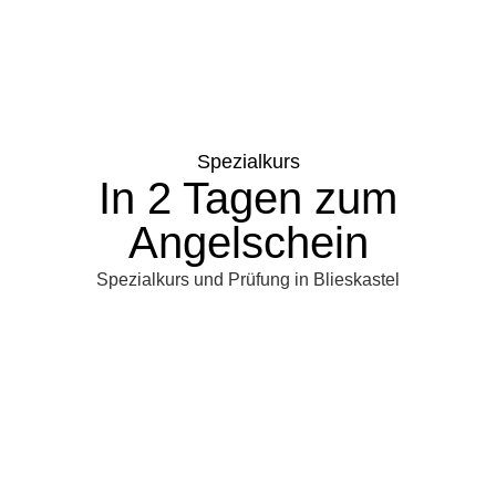
Spezialkurs
In 2 Tagen zum
Angelschein
Spezialkurs und Prüfung in Blieskastel