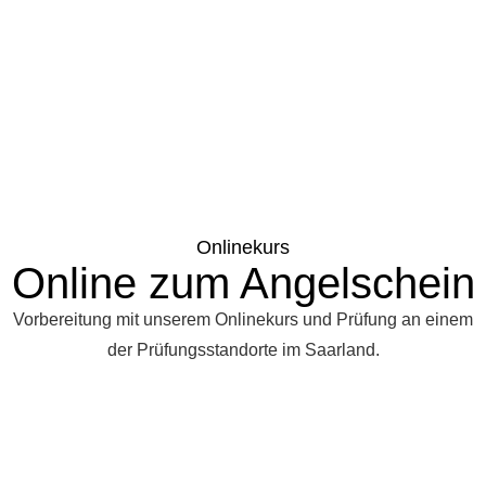
Onlinekurs
Online zum Angelschein
Vorbereitung mit unserem Onlinekurs und Prüfung an einem
der Prüfungsstandorte im Saarland.