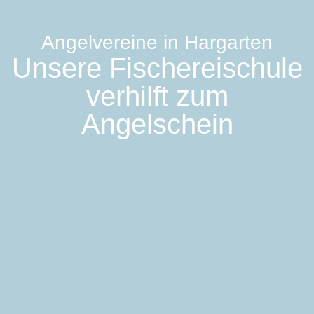
Angelvereine in Hargarten
Unsere Fischereischule
verhilft zum
Angelschein