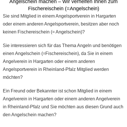
Angelschein machen – Wir verhelfen Ihnen zum
Fischereischein (=Angelschein)
Sie sind Mitglied in einem Angelsportverein in Hargarten
oder einem anderen Angelsportverein, besitzen aber noch
keinen Fischereischein (= Angelschein)?
Sie interessieren sich für das Thema Angeln und benötigen
einen Angelschein (=Fischereischein), da Sie in einem
Angelverein in Hargarten oder einem anderen
Angelsportverein in Rheinland-Pfalz Mitglied werden
möchten?
Ein Freund oder Bekannter ist schon Mitglied in einem
Angelverein in Hargarten oder einem anderen Angelverein
in Rheinland-Pfalz und Sie möchten aus diesen Grund auch
den Angelschein machen?