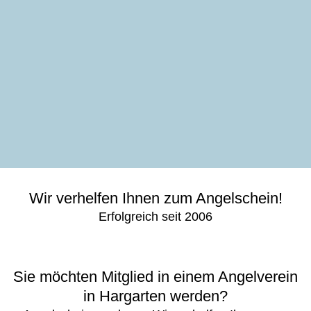
Wir verhelfen Ihnen zum Angelschein!
Erfolgreich seit 2006
Sie möchten Mitglied in einem Angelverein
in Hargarten werden?