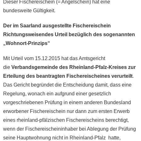
Dieser Fischereischein (= Angelschein) hat eine
bundesweite Gültigkeit.
Der im Saarland ausgestellte Fischereischein
Richtungsweisendes Urteil bezüglich des sogenannten
„Wohnort-Prinzips“
Mit Urteil vom 15.12.2015 hat das Amtsgericht
die
Verbandsgemeinde des Rheinland-Pfalz-Kreises zur
Erteilung des beantragten Fischereischeines verurteilt
.
Das Gericht begründet die Entscheidung damit, dass eine
Regelung, wonach ein aufgrund einer gesetzlich
vorgeschriebenen Prüfung in einem anderen Bundesland
erworbener Fischereischein nur dann zum ersten Erwerb
eines rheinland-pfälzischen Fischereischeins berechtigt,
wenn der Fischereischeininhaber bei Ablegung der Prüfung
seine Hauptwohnung nicht in Rheinland-Pfalz hatte,