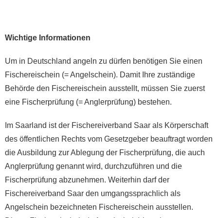
Wichtige Informationen
Um in Deutschland angeln zu dürfen benötigen Sie einen
Fischereischein (= Angelschein). Damit Ihre zuständige
Behörde den Fischereischein ausstellt, müssen Sie zuerst
eine Fischerprüfung (= Anglerprüfung) bestehen.
Im Saarland ist der Fischereiverband Saar als Körperschaft
des öffentlichen Rechts vom Gesetzgeber beauftragt worden
die Ausbildung zur Ablegung der Fischerprüfung, die auch
Anglerprüfung genannt wird, durchzuführen und die
Fischerprüfung abzunehmen. Weiterhin darf der
Fischereiverband Saar den umgangssprachlich als
Angelschein bezeichneten Fischereischein ausstellen.