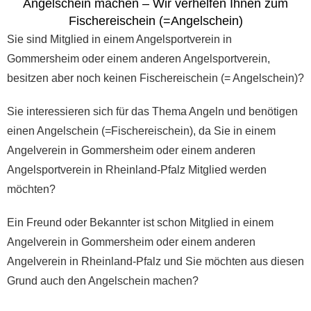
Angelschein machen – Wir verhelfen Ihnen zum
Fischereischein (=Angelschein)
Sie sind Mitglied in einem Angelsportverein in
Gommersheim oder einem anderen Angelsportverein,
besitzen aber noch keinen Fischereischein (= Angelschein)?
Sie interessieren sich für das Thema Angeln und benötigen
einen Angelschein (=Fischereischein), da Sie in einem
Angelverein in Gommersheim oder einem anderen
Angelsportverein in Rheinland-Pfalz Mitglied werden
möchten?
Ein Freund oder Bekannter ist schon Mitglied in einem
Angelverein in Gommersheim oder einem anderen
Angelverein in Rheinland-Pfalz und Sie möchten aus diesen
Grund auch den Angelschein machen?