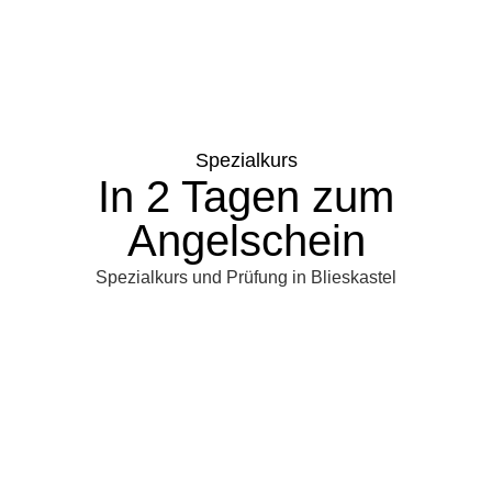
Spezialkurs
In 2 Tagen zum
Angelschein
Spezialkurs und Prüfung in Blieskastel