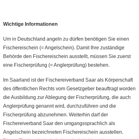
Wichtige Informationen
Um in Deutschland angeln zu dürfen benötigen Sie einen
Fischereischein (= Angelschein). Damit Ihre zuständige
Behörde den Fischereischein ausstellt, müssen Sie zuerst
eine Fischerprüfung (= Anglerprüfung) bestehen.
Im Saarland ist der Fischereiverband Saar als Körperschaft
des öffentlichen Rechts vom Gesetzgeber beauftragt worden
die Ausbildung zur Ablegung der Fischerprüfung, die auch
Anglerprüfung genannt wird, durchzuführen und die
Fischerprüfung abzunehmen. Weiterhin darf der
Fischereiverband Saar den umgangssprachlich als
Angelschein bezeichneten Fischereischein ausstellen.