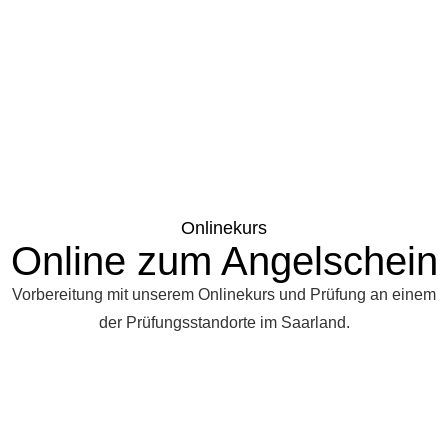
Onlinekurs
Online zum Angelschein
Vorbereitung mit unserem Onlinekurs und Prüfung an einem
der Prüfungsstandorte im Saarland.