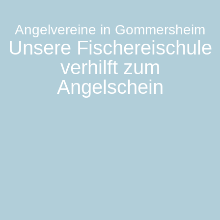
Angelvereine in Gommersheim
Unsere Fischereischule
verhilft zum
Angelschein