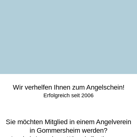
Wir verhelfen Ihnen zum Angelschein!
Erfolgreich seit 2006
Sie möchten Mitglied in einem Angelverein
in Gommersheim werden?