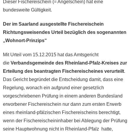
Dieser Fischereischein (= Angelschein) hat eine
bundesweite Gültigkeit.
Der im Saarland ausgestellte Fischereischein
Richtungsweisendes Urteil bezüglich des sogenannten
„Wohnort-Prinzips“
Mit Urteil vom 15.12.2015 hat das Amtsgericht
die
Verbandsgemeinde des Rheinland-Pfalz-Kreises zur
Erteilung des beantragten Fischereischeines verurteilt
.
Das Gericht begründet die Entscheidung damit, dass eine
Regelung, wonach ein aufgrund einer gesetzlich
vorgeschriebenen Prüfung in einem anderen Bundesland
erworbener Fischereischein nur dann zum ersten Erwerb
eines rheinland-pfälzischen Fischereischeins berechtigt,
wenn der Fischereischeininhaber bei Ablegung der Prüfung
seine Hauptwohnung nicht in Rheinland-Pfalz hatte,