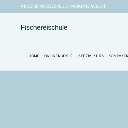
FISCHEREISCHULE ROMAN WÜST
Fischereischule
HOME
ONLINEKURS
SPEZIALKURS
KOMPAKT