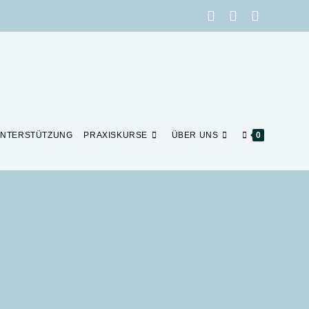
NTERSTÜTZUNG
PRAXISKURSE
ÜBER UNS
0