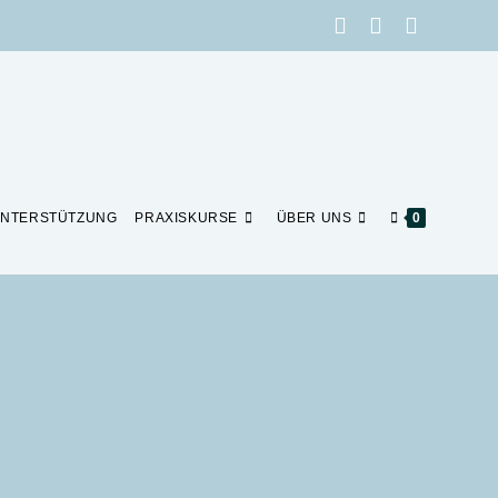
NTERSTÜTZUNG
PRAXISKURSE
ÜBER UNS
0