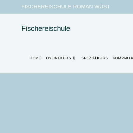
FISCHEREISCHULE ROMAN WÜST
Fischereischule
HOME
ONLINEKURS
SPEZIALKURS
KOMPAKT