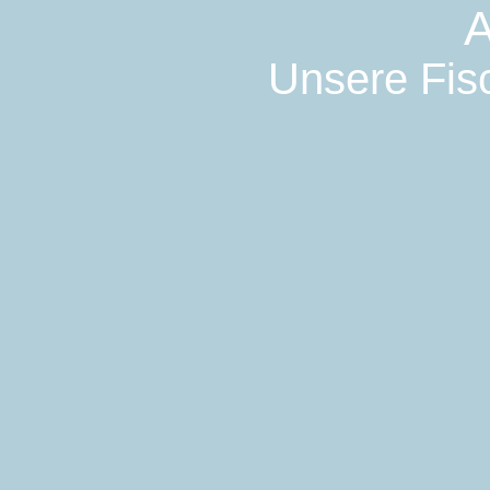
A
Unsere Fisc