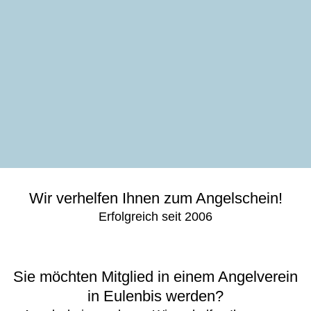
Wir verhelfen Ihnen zum Angelschein!
Erfolgreich seit 2006
Sie möchten Mitglied in einem Angelverein
in Eulenbis werden?