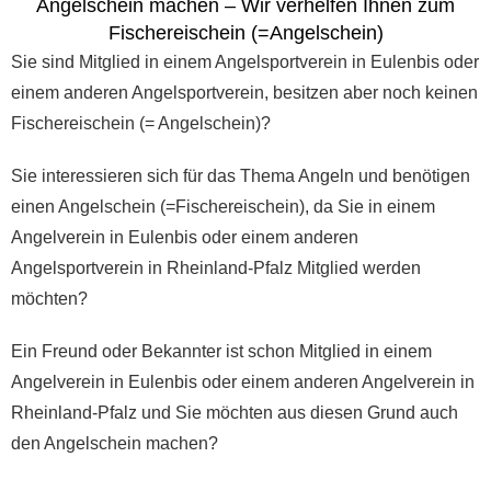
Angelschein machen – Wir verhelfen Ihnen zum
Fischereischein (=Angelschein)
Sie sind Mitglied in einem Angelsportverein in Eulenbis oder
einem anderen Angelsportverein, besitzen aber noch keinen
Fischereischein (= Angelschein)?
Sie interessieren sich für das Thema Angeln und benötigen
einen Angelschein (=Fischereischein), da Sie in einem
Angelverein in Eulenbis oder einem anderen
Angelsportverein in Rheinland-Pfalz Mitglied werden
möchten?
Ein Freund oder Bekannter ist schon Mitglied in einem
Angelverein in Eulenbis oder einem anderen Angelverein in
Rheinland-Pfalz und Sie möchten aus diesen Grund auch
den Angelschein machen?