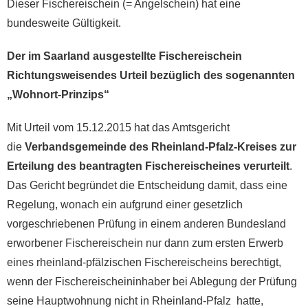
Dieser Fischereischein (= Angelschein) hat eine
bundesweite Gültigkeit.
Der im Saarland ausgestellte Fischereischein
Richtungsweisendes Urteil bezüglich des sogenannten
„Wohnort-Prinzips“
Mit Urteil vom 15.12.2015 hat das Amtsgericht
die
Verbandsgemeinde des Rheinland-Pfalz-Kreises zur
Erteilung des beantragten Fischereischeines verurteilt
.
Das Gericht begründet die Entscheidung damit, dass eine
Regelung, wonach ein aufgrund einer gesetzlich
vorgeschriebenen Prüfung in einem anderen Bundesland
erworbener Fischereischein nur dann zum ersten Erwerb
eines rheinland-pfälzischen Fischereischeins berechtigt,
wenn der Fischereischeininhaber bei Ablegung der Prüfung
seine Hauptwohnung nicht in Rheinland-Pfalz hatte,