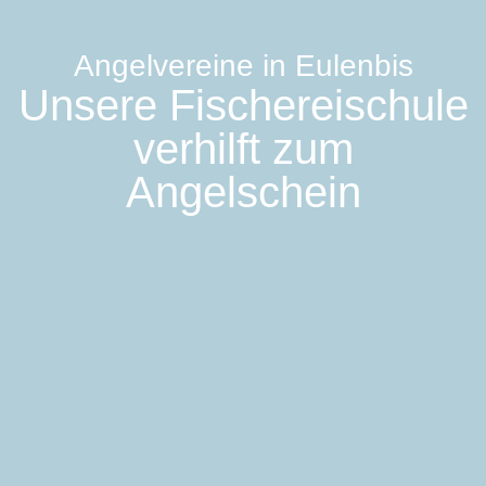
Angelvereine in Eulenbis
Unsere Fischereischule
verhilft zum
Angelschein