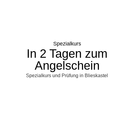
Spezialkurs
In 2 Tagen zum
Angelschein
Spezialkurs und Prüfung in Blieskastel