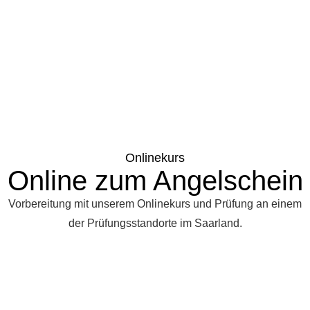
Onlinekurs
Online zum Angelschein
Vorbereitung mit unserem Onlinekurs und Prüfung an einem
der Prüfungsstandorte im Saarland.