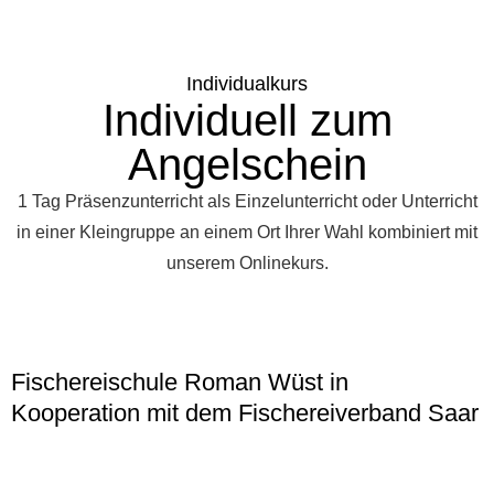
Individualkurs
Individuell zum
Angelschein
1 Tag Präsenzunterricht als Einzelunterricht oder Unterricht
in einer Kleingruppe an einem Ort Ihrer Wahl kombiniert mit
unserem Onlinekurs.
Fischereischule Roman Wüst in
Kooperation mit dem Fischereiverband Saar