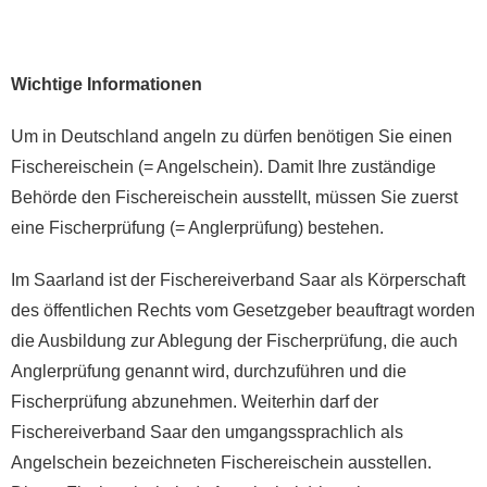
Wichtige Informationen
Um in Deutschland angeln zu dürfen benötigen Sie einen
Fischereischein (= Angelschein). Damit Ihre zuständige
Behörde den Fischereischein ausstellt, müssen Sie zuerst
eine Fischerprüfung (= Anglerprüfung) bestehen.
Im Saarland ist der Fischereiverband Saar als Körperschaft
des öffentlichen Rechts vom Gesetzgeber beauftragt worden
die Ausbildung zur Ablegung der Fischerprüfung, die auch
Anglerprüfung genannt wird, durchzuführen und die
Fischerprüfung abzunehmen. Weiterhin darf der
Fischereiverband Saar den umgangssprachlich als
Angelschein bezeichneten Fischereischein ausstellen.